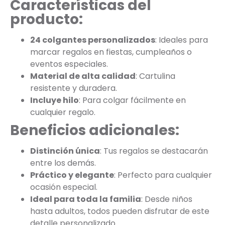
Características del
producto:
24 colgantes personalizados
: Ideales para
marcar regalos en fiestas, cumpleaños o
eventos especiales.
Material de alta calidad
: Cartulina
resistente y duradera.
Incluye hilo
: Para colgar fácilmente en
cualquier regalo.
Beneficios adicionales:
Distinción única
: Tus regalos se destacarán
entre los demás.
Práctico y elegante
: Perfecto para cualquier
ocasión especial.
Ideal para toda la familia
: Desde niños
hasta adultos, todos pueden disfrutar de este
detalle personalizado.