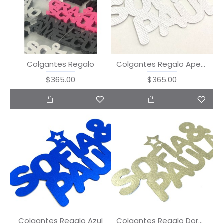
Colgantes Regalo
Colgantes Regalo Aperlado Textura
$365.00
$365.00
Colgantes Regalo Azul
Colgantes Regalo Dorado