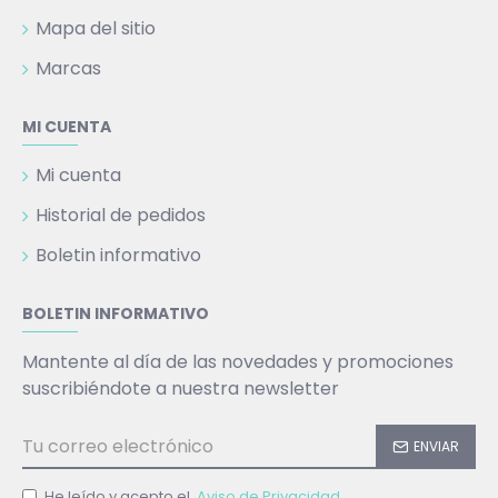
Mapa del sitio
Marcas
MI CUENTA
Mi cuenta
Historial de pedidos
Boletin informativo
BOLETIN INFORMATIVO
Mantente al día de las novedades y promociones
suscribiéndote a nuestra newsletter
ENVIAR
He leído y acepto el
Aviso de Privacidad