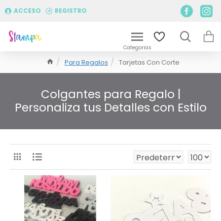
ACCESO
REGISTRO
Para Regalos
Tarjetas Con Corte
Colgantes para Regalo |
Personaliza tus Detalles con Estilo