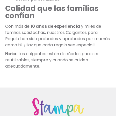
Calidad que las familias
confían
Con más de
10 años de experiencia
y miles de
familias satisfechas, nuestros Colgantes para
Regalo han sido probados y aprobados por mamás
como tú. ¡Haz que cada regalo sea especial!
Nota:
Los colgantes están diseñados para ser
reutilizables, siempre y cuando se cuiden
adecuadamente.