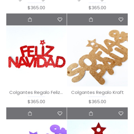
$365.00
$365.00
Colgantes Regalo Feliz Navidad
Colgantes Regalo Kraft
$365.00
$365.00