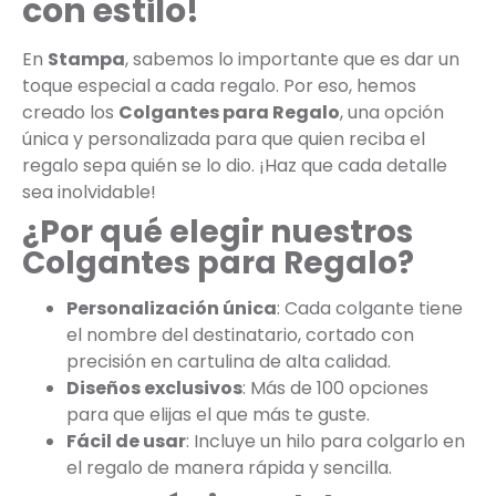
con estilo!
En
Stampa
, sabemos lo importante que es dar un
toque especial a cada regalo. Por eso, hemos
creado los
Colgantes para Regalo
, una opción
única y personalizada para que quien reciba el
regalo sepa quién se lo dio. ¡Haz que cada detalle
sea inolvidable!
¿Por qué elegir nuestros
Colgantes para Regalo?
Personalización única
: Cada colgante tiene
el nombre del destinatario, cortado con
precisión en cartulina de alta calidad.
Diseños exclusivos
: Más de 100 opciones
para que elijas el que más te guste.
Fácil de usar
: Incluye un hilo para colgarlo en
el regalo de manera rápida y sencilla.