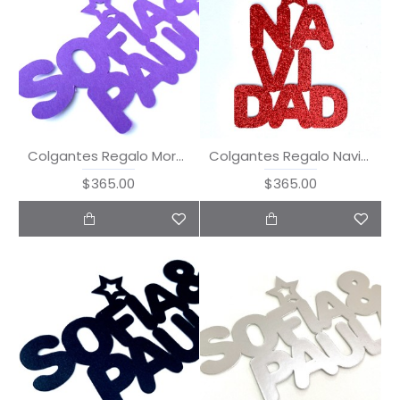
Colgantes Regalo Morado
Colgantes Regalo Navidad
$365.00
$365.00