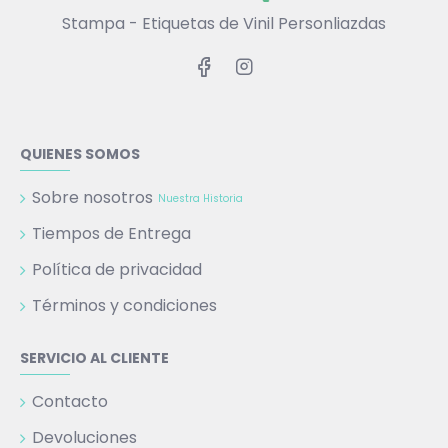
Stampa - Etiquetas de Vinil Personliazdas
QUIENES SOMOS
Sobre nosotros
Nuestra Historia
Tiempos de Entrega
Política de privacidad
Términos y condiciones
SERVICIO AL CLIENTE
Contacto
Devoluciones