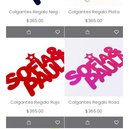
Colgantes Regalo Negro
Colgantes Regalo Plata
$365.00
$365.00
Colgantes Regalo Rojo
Colgantes Regalo Rosa
$365.00
$365.00