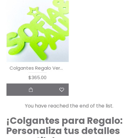
Colgantes Regalo Verde Limon
$365.00
You have reached the end of the list.
¡Colgantes para Regalo:
Personaliza tus detalles