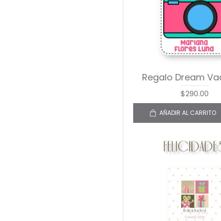
Regalo Dream Va
$290.00
AÑADIR AL CARRITO