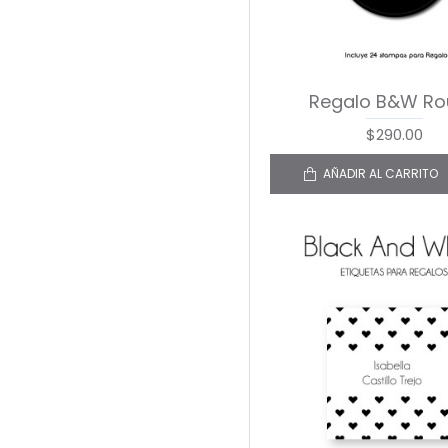
Regalo B&W Ro
$290.00
AÑADIR AL CARRITO