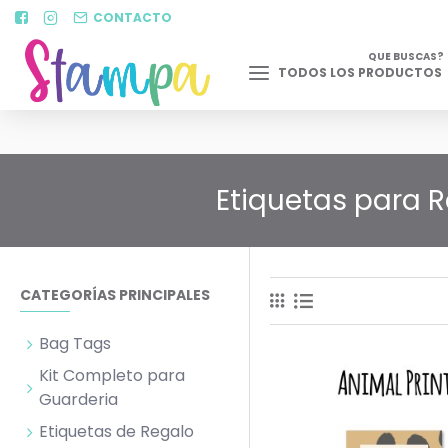
CONTACTO
QUE BUSCAS?
TODOS LOS PRODUCTOS
Etiquetas para R
CATEGORÍAS PRINCIPALES
Bag Tags
Kit Completo para
Guarderia
Etiquetas de Regalo