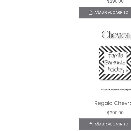
$290.00
AÑADIR AL CARRITO
Regalo Chevr
$290.00
AÑADIR AL CARRITO