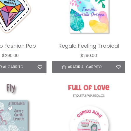
o Fashion Pop
Regalo Feeling Tropical
$290.00
$290.00
R AL CARRITO
AÑADIR AL CARRITO