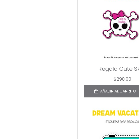
Regalo Cute Sk
$290.00
AÑADIR AL CARRITO