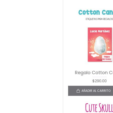
Regalo Cotton 
$290.00
AÑADIR AL CARRITO