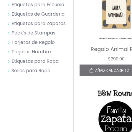
Etiquetas para Escuela
Etiquetas de Guarderia
Etiquetas para Zapatos
Pack's de Stampas
Tarjetas de Regalo
Regalo Animal P
Tarjetas Nombre
$290.00
Etiquetas para Ropa
Sellos para Ropa
AÑADIR AL CARRITO