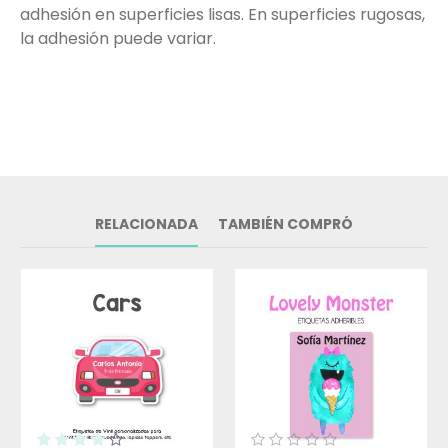
adhesión en superficies lisas. En superficies rugosas,
la adhesión puede variar.
RELACIONADA
TAMBIÉN COMPRÓ