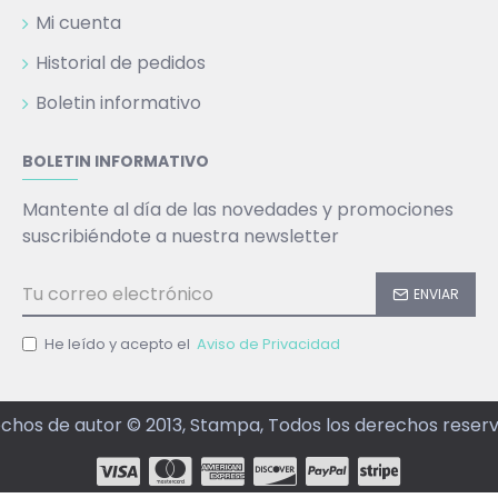
Mi cuenta
Historial de pedidos
Boletin informativo
BOLETIN INFORMATIVO
Mantente al día de las novedades y promociones
suscribiéndote a nuestra newsletter
ENVIAR
He leído y acepto el
Aviso de Privacidad
chos de autor © 2013, Stampa, Todos los derechos reser