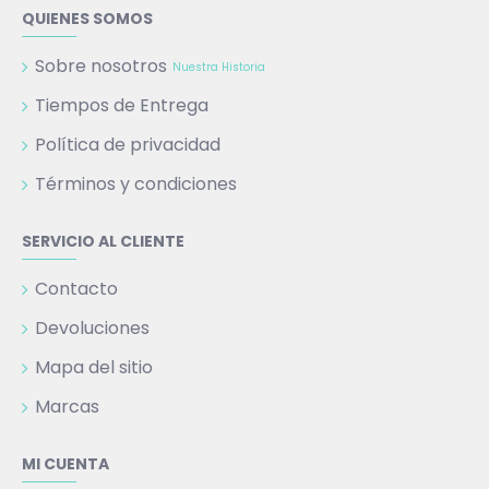
QUIENES SOMOS
Sobre nosotros
Nuestra Historia
Tiempos de Entrega
Política de privacidad
Términos y condiciones
SERVICIO AL CLIENTE
Contacto
Devoluciones
Mapa del sitio
Marcas
MI CUENTA