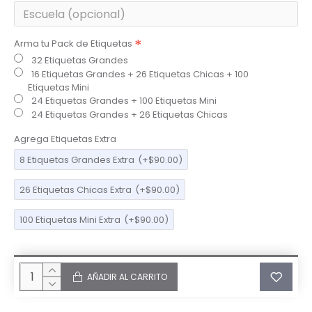
Arma tu Pack de Etiquetas
32 Etiquetas Grandes
16 Etiquetas Grandes + 26 Etiquetas Chicas + 100
Etiquetas Mini
24 Etiquetas Grandes + 100 Etiquetas Mini
24 Etiquetas Grandes + 26 Etiquetas Chicas
Agrega Etiquetas Extra
8 Etiquetas Grandes Extra
(+$90.00)
26 Etiquetas Chicas Extra
(+$90.00)
100 Etiquetas Mini Extra
(+$90.00)
AÑADIR AL CARRITO