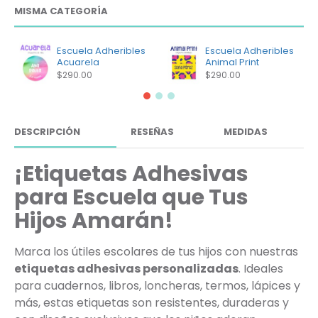
MISMA CATEGORÍA
Escuela Adheribles
Escuela Adheribles
Acuarela
Animal Print
$290.00
$290.00
DESCRIPCIÓN
RESEÑAS
MEDIDAS
¡Etiquetas Adhesivas
para Escuela que Tus
Hijos Amarán!
Marca los útiles escolares de tus hijos con nuestras
etiquetas adhesivas personalizadas
. Ideales
para cuadernos, libros, loncheras, termos, lápices y
más, estas etiquetas son resistentes, duraderas y