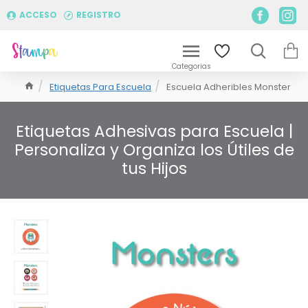
ACCESO
REGISTRO
Etiquetas Para Escuela
Escuela Adheribles Monster
Etiquetas Adhesivas para Escuela |
Personaliza y Organiza los Útiles de
tus Hijos