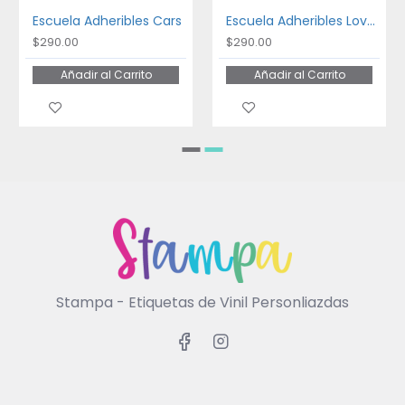
Escuela Adheribles Cars
Escuela Adheribles Lovely Monster
$290.00
$290.00
Añadir al Carrito
Añadir al Carrito
Stampa - Etiquetas de Vinil Personliazdas