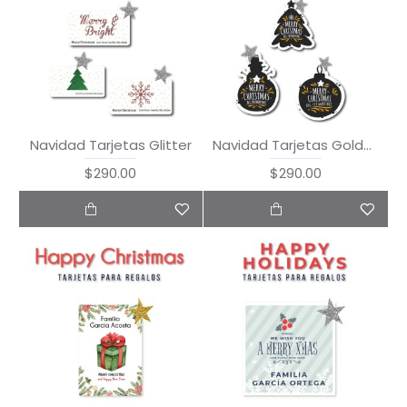
Navidad Tarjetas Glitter
Navidad Tarjetas Golden Christmas
$290.00
$290.00