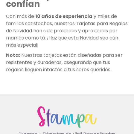
confían
Con más de
10 años de experiencia
y miles de
familias satisfechas, nuestras Tarjetas para Regalos
de Navidad han sido probadas y aprobadas por
mamás como tú. ¡Haz que esta Navidad sea aún
más especial!
Nota:
Nuestras tarjetas están diseñadas para ser
resistentes y duraderas, asegurando que tus
regalos lleguen intactos a tus seres queridos.