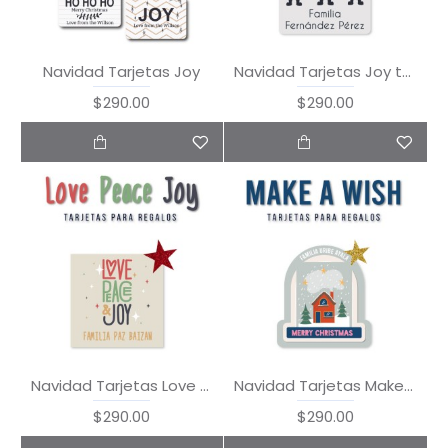
Navidad Tarjetas Joy
Navidad Tarjetas Joy to the World
$290.00
$290.00
Navidad Tarjetas Love Peace Joy
Navidad Tarjetas Make a Wish
$290.00
$290.00