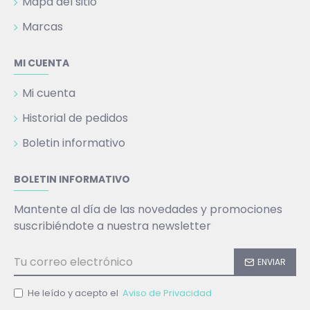
Mapa del sitio
Marcas
MI CUENTA
Mi cuenta
Historial de pedidos
Boletin informativo
BOLETIN INFORMATIVO
Mantente al día de las novedades y promociones
suscribiéndote a nuestra newsletter
ENVIAR
He leído y acepto el
Aviso de Privacidad