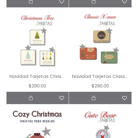
Navidad Tarjetas Christmas Tree
Navidad Tarjetas Classic Xmas
$290.00
$290.00