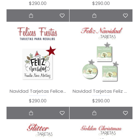
$290.00
$290.00
Navidad Tarjetas Felices Fiestas
Navidad Tarjetas Feliz Navidad
$290.00
$290.00