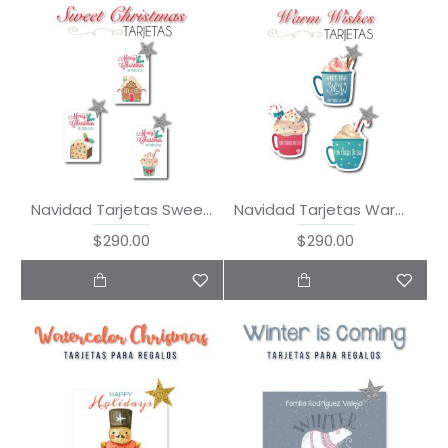
Navidad Tarjetas Sweet Christmas
Navidad Tarjetas Warm Wishes
$290.00
$290.00