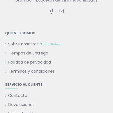
Stampa - Etiquetas de Vinil Personliazdas
QUIENES SOMOS
Sobre nosotros
Nuestra Historia
Tiempos de Entrega
Política de privacidad
Términos y condiciones
SERVICIO AL CLIENTE
Contacto
Devoluciones