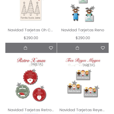
Navidad Tarjetas Oh Christmas Tree
Navidad Tarjetas Reno
$290.00
$290.00
Navidad Tarjetas Retro Xmas
Navidad Tarjetas Reyes Magos