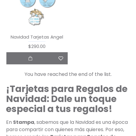
Navidad Tarjetas Angel
$290.00
You have reached the end of the list.
¡Tarjetas para Regalos de
Navidad: Dale un toque
especial a tus regalos!
En
Stampa
, sabemos que la Navidad es una época
para compartir con quienes más quieres. Por eso,