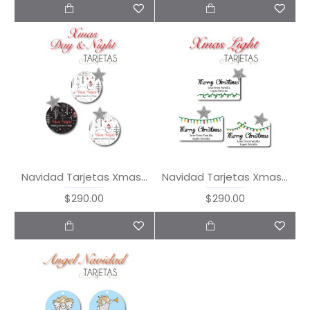
Navidad Tarjetas Xmas Day & Night
Navidad Tarjetas Xmas Lights
$290.00
$290.00