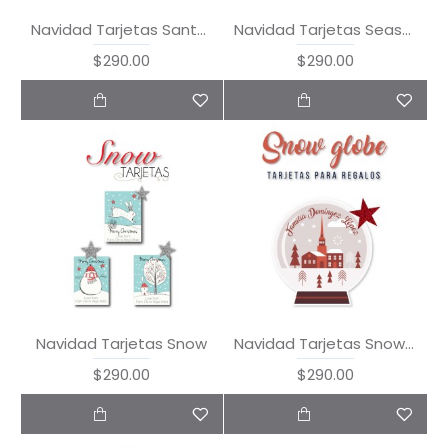
Navidad Tarjetas Santa's Family
Navidad Tarjetas Season's Greetings
$290.00
$290.00
Navidad Tarjetas Snow
Navidad Tarjetas Snow Globe
$290.00
$290.00