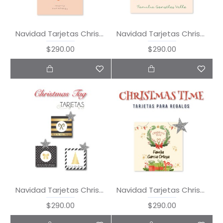
Navidad Tarjetas Christmas is Here
Navidad Tarjetas Christmas Socks
$290.00
$290.00
Navidad Tarjetas Christmas Tag
Navidad Tarjetas Christmas Time
$290.00
$290.00