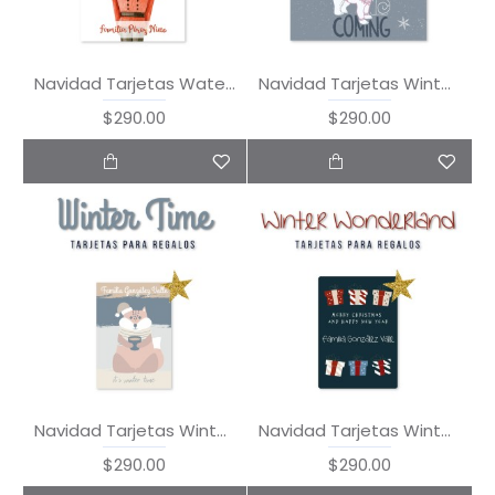
Navidad Tarjetas Watercolor Christmas
Navidad Tarjetas Winter is Coming
$290.00
$290.00
Navidad Tarjetas Winter Time
Navidad Tarjetas Winter Wonderland
$290.00
$290.00