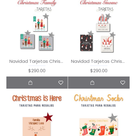
Navidad Tarjetas Christmas Family
Navidad Tarjetas Christmas Gnome
$290.00
$290.00