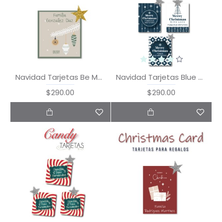
Navidad Tarjetas Be Merry
Navidad Tarjetas Blue Christmas
$290.00
$290.00