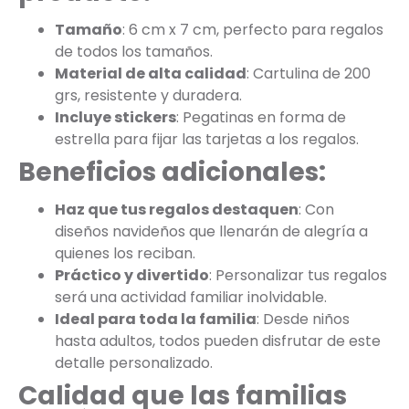
Tamaño
: 6 cm x 7 cm, perfecto para regalos
de todos los tamaños.
Material de alta calidad
: Cartulina de 200
grs, resistente y duradera.
Incluye stickers
: Pegatinas en forma de
estrella para fijar las tarjetas a los regalos.
Beneficios adicionales:
Haz que tus regalos destaquen
: Con
diseños navideños que llenarán de alegría a
quienes los reciban.
Práctico y divertido
: Personalizar tus regalos
será una actividad familiar inolvidable.
Ideal para toda la familia
: Desde niños
hasta adultos, todos pueden disfrutar de este
detalle personalizado.
Calidad que las familias