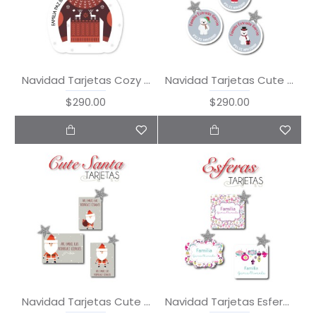
Navidad Tarjetas Cozy Christmas
Navidad Tarjetas Cute Bear
$290.00
$290.00
Navidad Tarjetas Cute Santa
Navidad Tarjetas Esferas