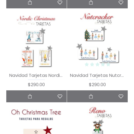
Navidad Tarjetas Nordic Christmas
Navidad Tarjetas Nutcracker
$290.00
$290.00