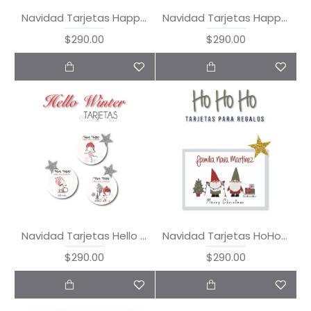
Navidad Tarjetas Happy Christmas
Navidad Tarjetas Happy Holidays
$290.00
$290.00
Navidad Tarjetas Hello Winter
Navidad Tarjetas HoHoHo
$290.00
$290.00