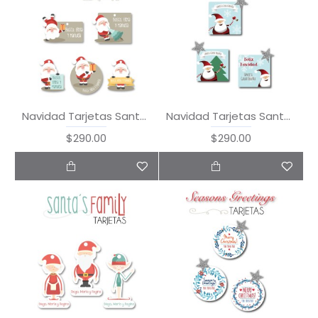
Navidad Tarjetas Santa Claus
Navidad Tarjetas Santa in the Snow
$290.00
$290.00