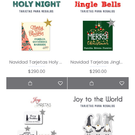
Navidad Tarjetas Holy Night
Navidad Tarjetas Jingle Bells
$290.00
$290.00