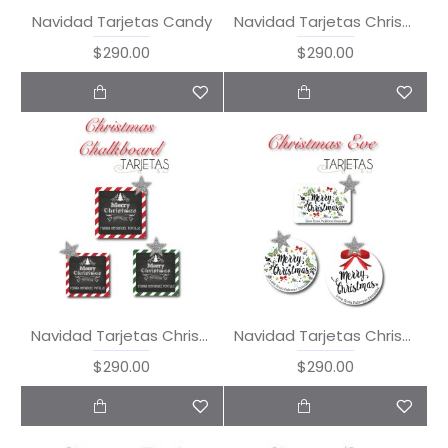
Navidad Tarjetas Candy
Navidad Tarjetas Christmas Card
$290.00
$290.00
Navidad Tarjetas Christmas Chalkboard
Navidad Tarjetas Christmas Eve
$290.00
$290.00