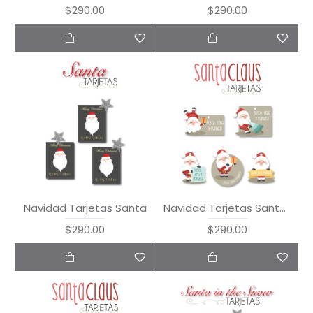
$290.00
$290.00
Navidad Tarjetas Santa
Navidad Tarjetas Santa Claus
$290.00
$290.00