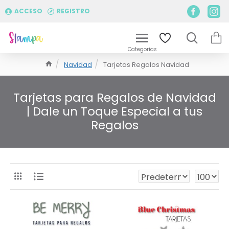
ACCESO
REGISTRO
Navidad
Tarjetas Regalos Navidad
Tarjetas para Regalos de Navidad
| Dale un Toque Especial a tus
Regalos