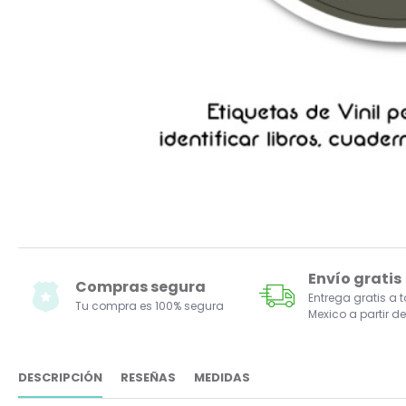
Envío gratis
Compras segura
Entrega gratis a 
Tu compra es 100% segura
Mexico a partir de
DESCRIPCIÓN
RESEÑAS
MEDIDAS