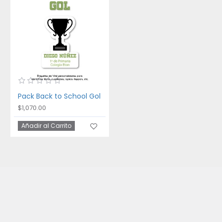
Pack Back to School Gol
$1,070.00
Añadir al Carrito