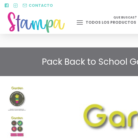
CONTACTO
QUE BUSCAS?
TODOS LOS PRODUCTOS
Pack Back to School G