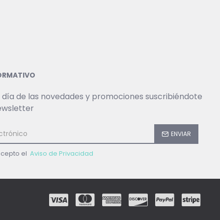
FORMATIVO
 día de las novedades y promociones suscribiéndote
ewsletter
ENVIAR
acepto el
Aviso de Privacidad