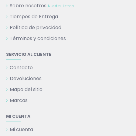
Sobre nosotros
Nuestra Historia
Tiempos de Entrega
Política de privacidad
Términos y condiciones
SERVICIO AL CLIENTE
Contacto
Devoluciones
Mapa del sitio
Marcas
MI CUENTA
Mi cuenta