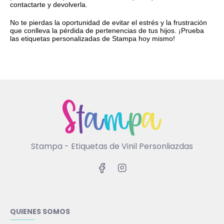
contactarte y devolverla.
No te pierdas la oportunidad de evitar el estrés y la frustración
que conlleva la pérdida de pertenencias de tus hijos. ¡Prueba
las etiquetas personalizadas de Stampa hoy mismo!
Stampa - Etiquetas de Vinil Personliazdas
QUIENES SOMOS