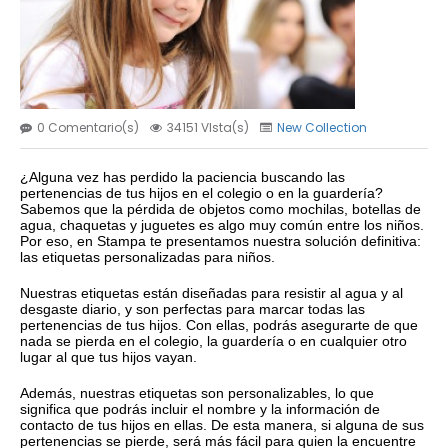
0 Comentario(s)
34151 VIsta(s)
New Collection
¿Alguna vez has perdido la paciencia buscando las
pertenencias de tus hijos en el colegio o en la guardería?
Sabemos que la pérdida de objetos como mochilas, botellas de
agua, chaquetas y juguetes es algo muy común entre los niños.
Por eso, en Stampa te presentamos nuestra solución definitiva:
las etiquetas personalizadas para niños.
Nuestras etiquetas están diseñadas para resistir al agua y al
desgaste diario, y son perfectas para marcar todas las
pertenencias de tus hijos. Con ellas, podrás asegurarte de que
nada se pierda en el colegio, la guardería o en cualquier otro
lugar al que tus hijos vayan.
Además, nuestras etiquetas son personalizables, lo que
significa que podrás incluir el nombre y la información de
contacto de tus hijos en ellas. De esta manera, si alguna de sus
pertenencias se pierde, será más fácil para quien la encuentre