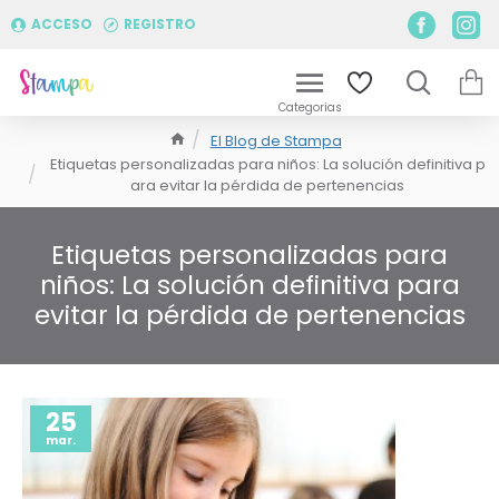
ACCESO
REGISTRO
El Blog de Stampa
Etiquetas personalizadas para niños: La solución definitiva p
ara evitar la pérdida de pertenencias
Etiquetas personalizadas para
niños: La solución definitiva para
evitar la pérdida de pertenencias
25
mar.