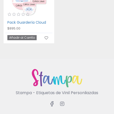
Pack Guardería Cloud
$895.00
Añadir al Carrito
Stampa - Etiquetas de Vinil Personliazdas