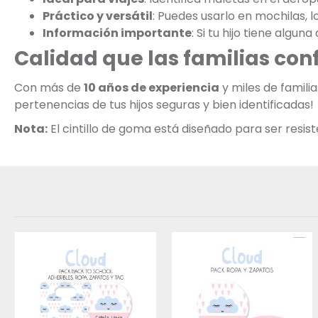
Práctico y versátil
: Puedes usarlo en mochilas, l
Información importante
: Si tu hijo tiene algu
Calidad que las familias con
Con más de
10 años de experiencia
y miles de famil
pertenencias de tus hijos seguras y bien identificadas!
Nota:
El cintillo de goma está diseñado para ser resis