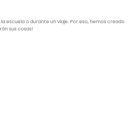
 la escuela o durante un viaje. Por eso, hemos creado
rán sus cosas!