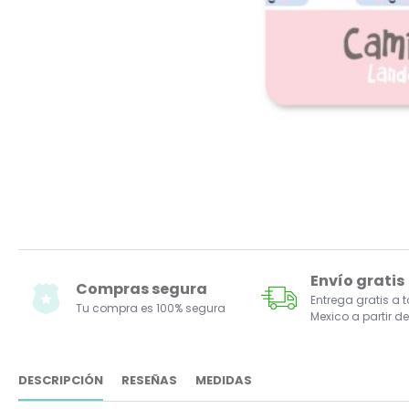
Envío gratis
Compras segura
Entrega gratis a 
Tu compra es 100% segura
Mexico a partir de
DESCRIPCIÓN
RESEÑAS
MEDIDAS