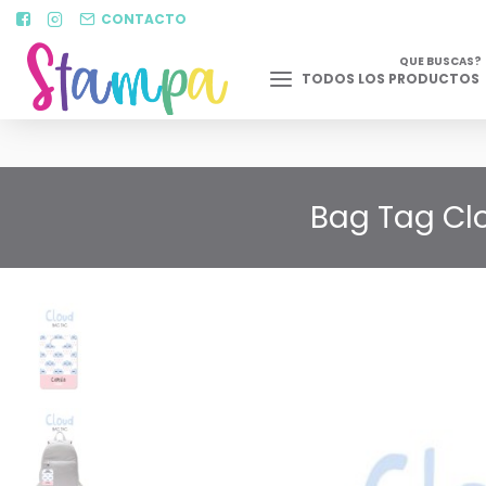
CONTACTO
QUE BUSCAS?
TODOS LOS PRODUCTOS
Bag Tag Clo