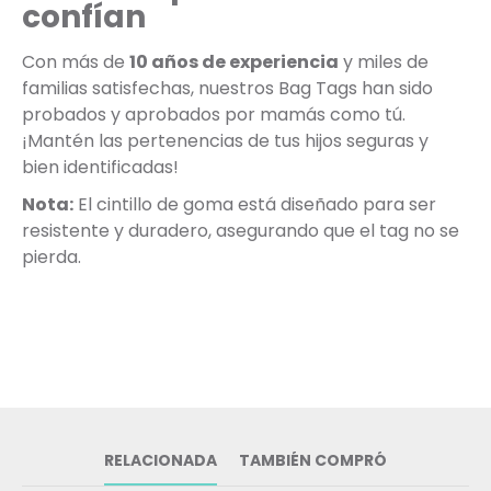
confían
Con más de
10 años de experiencia
y miles de
familias satisfechas, nuestros Bag Tags han sido
probados y aprobados por mamás como tú.
¡Mantén las pertenencias de tus hijos seguras y
bien identificadas!
Nota:
El cintillo de goma está diseñado para ser
resistente y duradero, asegurando que el tag no se
pierda.
RELACIONADA
TAMBIÉN COMPRÓ