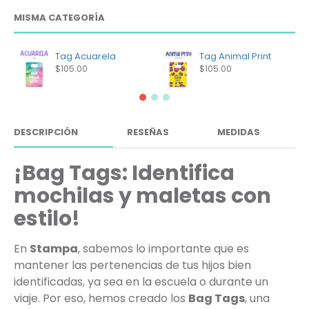
MISMA CATEGORÍA
Tag Acuarela
Tag Animal Print
$105.00
$105.00
DESCRIPCIÓN
RESEÑAS
MEDIDAS
¡Bag Tags: Identifica
mochilas y maletas con
estilo!
En
Stampa
, sabemos lo importante que es
mantener las pertenencias de tus hijos bien
identificadas, ya sea en la escuela o durante un
viaje. Por eso, hemos creado los
Bag Tags
, una