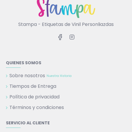
Stampa - Etiquetas de Vinil Personliazdas
QUIENES SOMOS
Sobre nosotros
Nuestra Historia
Tiempos de Entrega
Política de privacidad
Términos y condiciones
SERVICIO AL CLIENTE