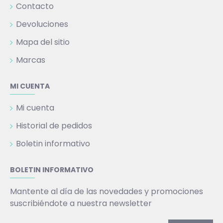
Contacto
Devoluciones
Mapa del sitio
Marcas
MI CUENTA
Mi cuenta
Historial de pedidos
Boletin informativo
BOLETIN INFORMATIVO
Mantente al día de las novedades y promociones
suscribiéndote a nuestra newsletter