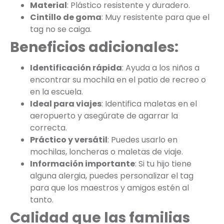
Material
: Plástico resistente y duradero.
Cintillo de goma
: Muy resistente para que el
tag no se caiga.
Beneficios adicionales:
Identificación rápida
: Ayuda a los niños a
encontrar su mochila en el patio de recreo o
en la escuela.
Ideal para viajes
: Identifica maletas en el
aeropuerto y asegúrate de agarrar la
correcta.
Práctico y versátil
: Puedes usarlo en
mochilas, loncheras o maletas de viaje.
Información importante
: Si tu hijo tiene
alguna alergia, puedes personalizar el tag
para que los maestros y amigos estén al
tanto.
Calidad que las familias