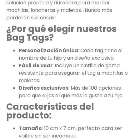
solución práctica y duradera para marcar
mochilas, loncheras y maletas. ¡Nunca más
perderán sus cosas!
¿Por qué elegir nuestros
Bag Tags?
Personalización única
: Cada tag tiene el
nombre de tu hijo y un diseño exclusivo.
Fácil de usar
: Incluye un cintillo de goma
resistente para asegurar el tag a mochilas o
maletas.
Diseños exclusivos
: Más de 100 opciones
para que elijas el que más le guste a tu hijo.
Características del
producto:
Tamaño
: 10 cm x 7 cm, perfecto para ser
visible sin ser incómodo.