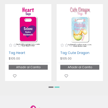
Tag Heart
Tag Cute Dragon
$105.00
$105.00
Añadir al Carrito
Añadir al Carrito