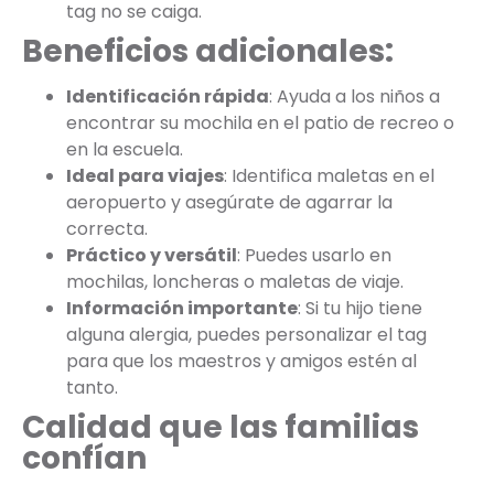
tag no se caiga.
Beneficios adicionales:
Identificación rápida
: Ayuda a los niños a
encontrar su mochila en el patio de recreo o
en la escuela.
Ideal para viajes
: Identifica maletas en el
aeropuerto y asegúrate de agarrar la
correcta.
Práctico y versátil
: Puedes usarlo en
mochilas, loncheras o maletas de viaje.
Información importante
: Si tu hijo tiene
alguna alergia, puedes personalizar el tag
para que los maestros y amigos estén al
tanto.
Calidad que las familias
confían