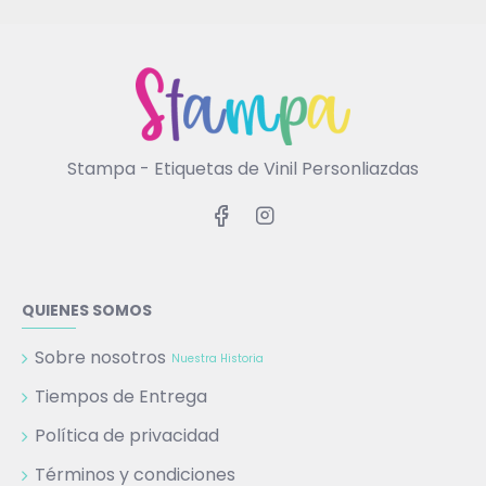
Stampa - Etiquetas de Vinil Personliazdas
QUIENES SOMOS
Sobre nosotros
Nuestra Historia
Tiempos de Entrega
Política de privacidad
Términos y condiciones