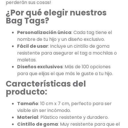
perderán sus cosas!
¿Por qué elegir nuestros
Bag Tags?
Personalización única
: Cada tag tiene el
nombre de tu hijo y un diseño exclusivo.
Fácil de usar
: Incluye un cintillo de goma
resistente para asegurar el tag a mochilas o
maletas.
Diseños exclusivos
: Más de 100 opciones
para que elijas el que más le guste a tu hijo.
Características del
producto:
Tamaño
: 10 cm x 7 cm, perfecto para ser
visible sin ser incómodo.
Material
: Plástico resistente y duradero.
Cintillo de goma
: Muy resistente para que el