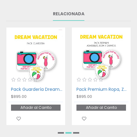
RELACIONADA
Pack Guardería Dream Vacation
Pack Premium Ropa, Zapatos y Escuela Dream Vacation
$895.00
$895.00
Añadir al Carrito
Añadir al Carrito