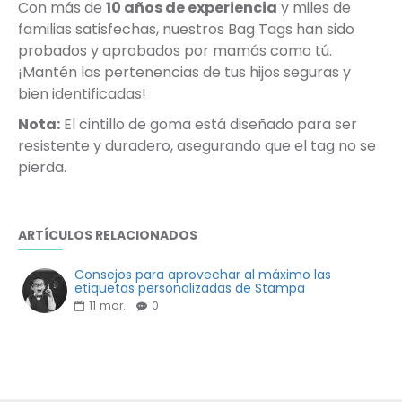
Con más de
10 años de experiencia
y miles de
familias satisfechas, nuestros Bag Tags han sido
probados y aprobados por mamás como tú.
¡Mantén las pertenencias de tus hijos seguras y
bien identificadas!
Nota:
El cintillo de goma está diseñado para ser
resistente y duradero, asegurando que el tag no se
pierda.
ARTÍCULOS RELACIONADOS
Consejos para aprovechar al máximo las
etiquetas personalizadas de Stampa
11
mar.
0