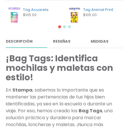
Tag Acuarela
Tag Animal Print
$105.00
$105.00
DESCRIPCIÓN
RESEÑAS
MEDIDAS
¡Bag Tags: Identifica
mochilas y maletas con
estilo!
En
Stampa
, sabemos lo importante que es
mantener las pertenencias de tus hijos bien
identificadas, ya sea en la escuela o durante un
viaje. Por eso, hemos creado los
Bag Tags
, una
solución práctica y duradera para marcar
mochilas, loncheras y maletas. ¡Nunca más