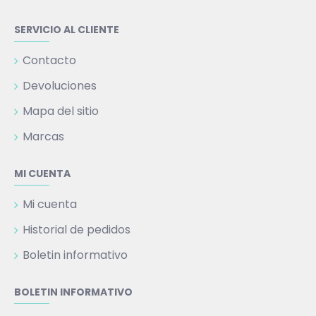
SERVICIO AL CLIENTE
Contacto
Devoluciones
Mapa del sitio
Marcas
MI CUENTA
Mi cuenta
Historial de pedidos
Boletin informativo
BOLETIN INFORMATIVO