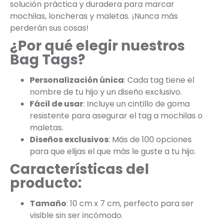
solución práctica y duradera para marcar
mochilas, loncheras y maletas. ¡Nunca más
perderán sus cosas!
¿Por qué elegir nuestros
Bag Tags?
Personalización única
: Cada tag tiene el
nombre de tu hijo y un diseño exclusivo.
Fácil de usar
: Incluye un cintillo de goma
resistente para asegurar el tag a mochilas o
maletas.
Diseños exclusivos
: Más de 100 opciones
para que elijas el que más le guste a tu hijo.
Características del
producto:
Tamaño
: 10 cm x 7 cm, perfecto para ser
visible sin ser incómodo.