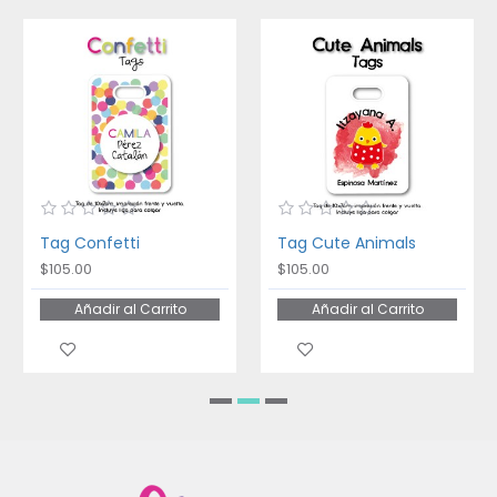
Tag Confetti
Tag Cute Animals
$105.00
$105.00
Añadir al Carrito
Añadir al Carrito