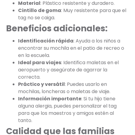
Material
: Plástico resistente y duradero.
Cintillo de goma
: Muy resistente para que el
tag no se caiga.
Beneficios adicionales:
Identificación rápida
: Ayuda a los niños a
encontrar su mochila en el patio de recreo o
en la escuela.
Ideal para viajes
: Identifica maletas en el
aeropuerto y asegúrate de agarrar la
correcta.
Práctico y versátil
: Puedes usarlo en
mochilas, loncheras o maletas de viaje.
Información importante
: Si tu hijo tiene
alguna alergia, puedes personalizar el tag
para que los maestros y amigos estén al
tanto.
Calidad que las familias