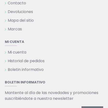
Contacto
Devoluciones
Mapa del sitio
Marcas
MI CUENTA
Mi cuenta
Historial de pedidos
Boletin informativo
BOLETIN INFORMATIVO
Mantente al día de las novedades y promociones
suscribiéndote a nuestra newsletter