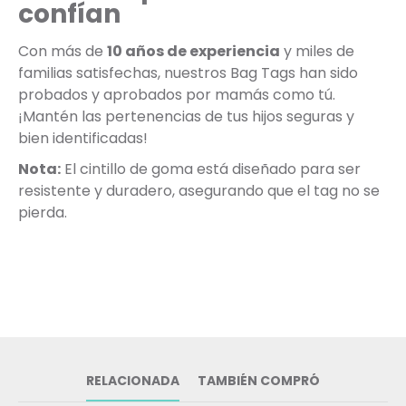
confían
Con más de
10 años de experiencia
y miles de
familias satisfechas, nuestros Bag Tags han sido
probados y aprobados por mamás como tú.
¡Mantén las pertenencias de tus hijos seguras y
bien identificadas!
Nota:
El cintillo de goma está diseñado para ser
resistente y duradero, asegurando que el tag no se
pierda.
RELACIONADA
TAMBIÉN COMPRÓ