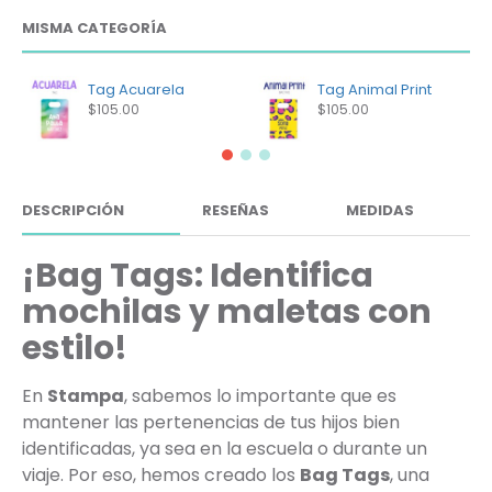
MISMA CATEGORÍA
Tag Acuarela
Tag Animal Print
$105.00
$105.00
DESCRIPCIÓN
RESEÑAS
MEDIDAS
¡Bag Tags: Identifica
mochilas y maletas con
estilo!
En
Stampa
, sabemos lo importante que es
mantener las pertenencias de tus hijos bien
identificadas, ya sea en la escuela o durante un
viaje. Por eso, hemos creado los
Bag Tags
, una