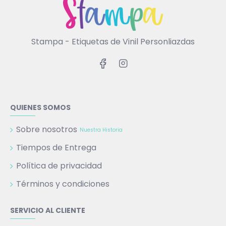
Stampa - Etiquetas de Vinil Personliazdas
QUIENES SOMOS
Sobre nosotros
Nuestra Historia
Tiempos de Entrega
Política de privacidad
Términos y condiciones
SERVICIO AL CLIENTE