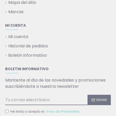
Mapa del sitio
Marcas
MI CUENTA
Mi cuenta
Historial de pedidos
Boletin informativo
BOLETIN INFORMATIVO
Mantente al día de las novedades y promociones
suscribiéndote a nuestra newsletter
ENVIAR
He leído y acepto el
Aviso de Privacidad