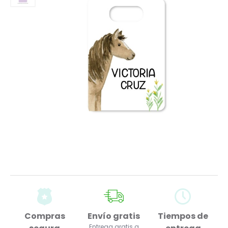
Compras
Envío gratis
Tiempos de
Entrega gratis a