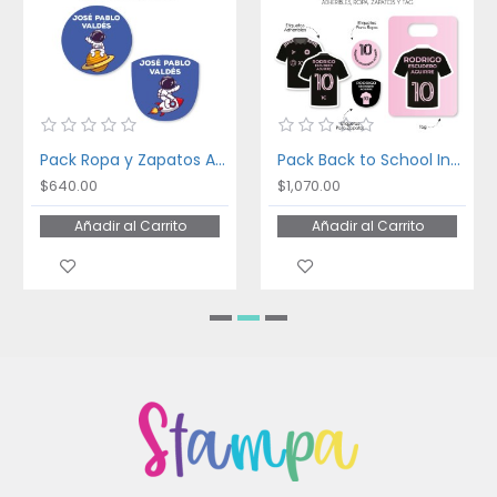
Pack Ropa y Zapatos Astronaut
Pack Back to School Inter Miami
$640.00
$1,070.00
Añadir al Carrito
Añadir al Carrito