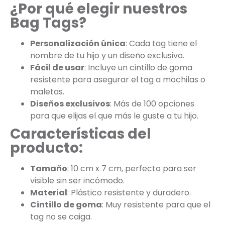
¿Por qué elegir nuestros
Bag Tags?
Personalización única
: Cada tag tiene el
nombre de tu hijo y un diseño exclusivo.
Fácil de usar
: Incluye un cintillo de goma
resistente para asegurar el tag a mochilas o
maletas.
Diseños exclusivos
: Más de 100 opciones
para que elijas el que más le guste a tu hijo.
Características del
producto:
Tamaño
: 10 cm x 7 cm, perfecto para ser
visible sin ser incómodo.
Material
: Plástico resistente y duradero.
Cintillo de goma
: Muy resistente para que el
tag no se caiga.