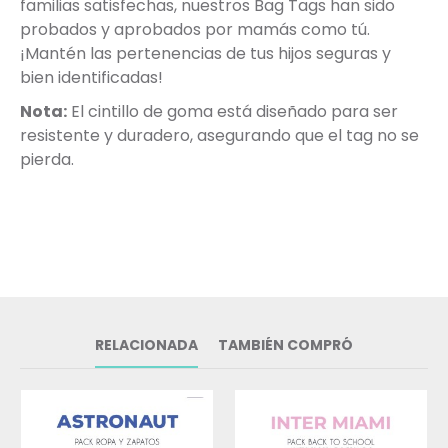
familias satisfechas, nuestros Bag Tags han sido
probados y aprobados por mamás como tú.
¡Mantén las pertenencias de tus hijos seguras y
bien identificadas!
Nota:
El cintillo de goma está diseñado para ser
resistente y duradero, asegurando que el tag no se
pierda.
RELACIONADA
TAMBIÉN COMPRÓ