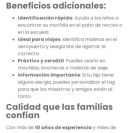
Beneficios adicionales:
Identificación rápida
: Ayuda a los niños a
encontrar su mochila en el patio de recreo o
en la escuela.
Ideal para viajes
: Identifica maletas en el
aeropuerto y asegúrate de agarrar la
correcta.
Práctico y versátil
: Puedes usarlo en
mochilas, loncheras o maletas de viaje.
Información importante
: Si tu hijo tiene
alguna alergia, puedes personalizar el tag
para que los maestros y amigos estén al
tanto.
Calidad que las familias
confían
Con más de
10 años de experiencia
y miles de