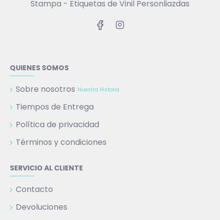
Stampa - Etiquetas de Vinil Personliazdas
QUIENES SOMOS
Sobre nosotros
Nuestra Historia
Tiempos de Entrega
Política de privacidad
Términos y condiciones
SERVICIO AL CLIENTE
Contacto
Devoluciones