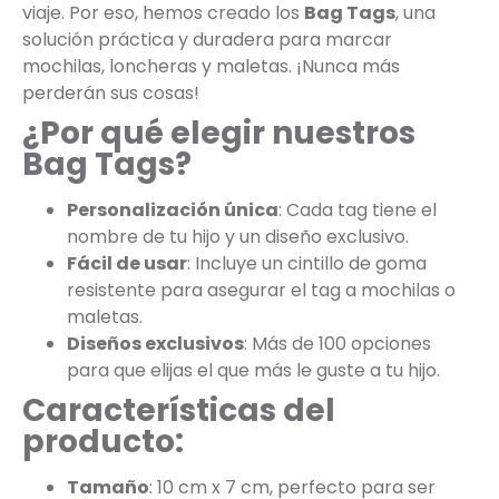
viaje. Por eso, hemos creado los
Bag Tags
, una
solución práctica y duradera para marcar
mochilas, loncheras y maletas. ¡Nunca más
perderán sus cosas!
¿Por qué elegir nuestros
Bag Tags?
Personalización única
: Cada tag tiene el
nombre de tu hijo y un diseño exclusivo.
Fácil de usar
: Incluye un cintillo de goma
resistente para asegurar el tag a mochilas o
maletas.
Diseños exclusivos
: Más de 100 opciones
para que elijas el que más le guste a tu hijo.
Características del
producto:
Tamaño
: 10 cm x 7 cm, perfecto para ser