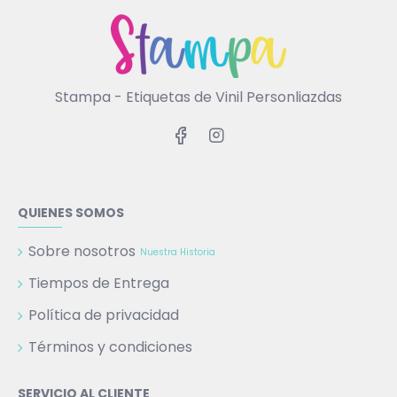
Stampa - Etiquetas de Vinil Personliazdas
QUIENES SOMOS
Sobre nosotros
Nuestra Historia
Tiempos de Entrega
Política de privacidad
Términos y condiciones
SERVICIO AL CLIENTE