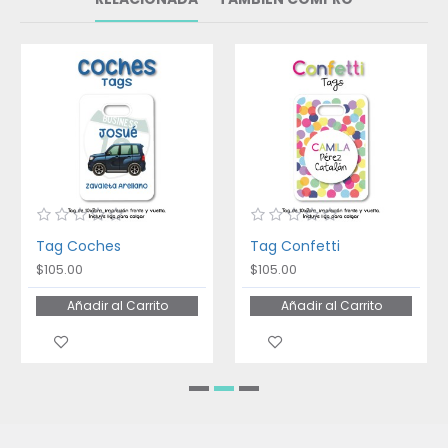
Tag Coches
Tag Confetti
$105.00
$105.00
Añadir al Carrito
Añadir al Carrito