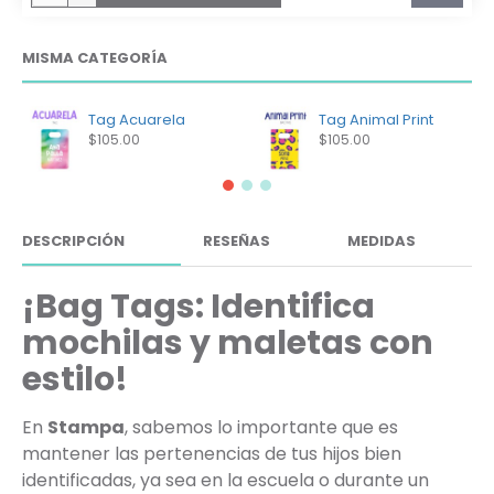
MISMA CATEGORÍA
Tag Acuarela
Tag Animal Print
$105.00
$105.00
DESCRIPCIÓN
RESEÑAS
MEDIDAS
¡Bag Tags: Identifica
mochilas y maletas con
estilo!
En
Stampa
, sabemos lo importante que es
mantener las pertenencias de tus hijos bien
identificadas, ya sea en la escuela o durante un