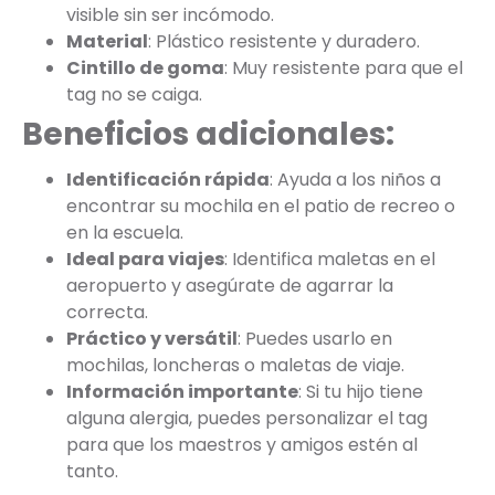
visible sin ser incómodo.
Material
: Plástico resistente y duradero.
Cintillo de goma
: Muy resistente para que el
tag no se caiga.
Beneficios adicionales:
Identificación rápida
: Ayuda a los niños a
encontrar su mochila en el patio de recreo o
en la escuela.
Ideal para viajes
: Identifica maletas en el
aeropuerto y asegúrate de agarrar la
correcta.
Práctico y versátil
: Puedes usarlo en
mochilas, loncheras o maletas de viaje.
Información importante
: Si tu hijo tiene
alguna alergia, puedes personalizar el tag
para que los maestros y amigos estén al
tanto.