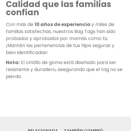
Calidad que las familias
confían
Con más de
10 años de experiencia
y miles de
familias satisfechas, nuestros Bag Tags han sido
probados y aprobados por mamás como tú.
¡Mantén las pertenencias de tus hijos seguras y
bien identificadas!
Nota:
El cintillo de goma está diseñado para ser
resistente y duradero, asegurando que el tag no se
pierda.
RELACIONADA
TAMBIÉN COMPRÓ