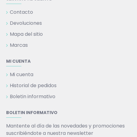
Contacto
Devoluciones
Mapa del sitio
Marcas
MI CUENTA
Mi cuenta
Historial de pedidos
Boletin informativo
BOLETIN INFORMATIVO
Mantente al día de las novedades y promociones
suscribiéndote a nuestra newsletter