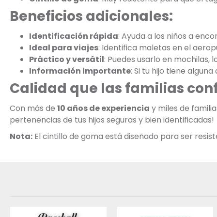
Beneficios adicionales:
Identificación rápida
: Ayuda a los niños a enco
Ideal para viajes
: Identifica maletas en el aero
Práctico y versátil
: Puedes usarlo en mochilas, l
Información importante
: Si tu hijo tiene algu
Calidad que las familias con
Con más de
10 años de experiencia
y miles de famil
pertenencias de tus hijos seguras y bien identificadas!
Nota:
El cintillo de goma está diseñado para ser resis