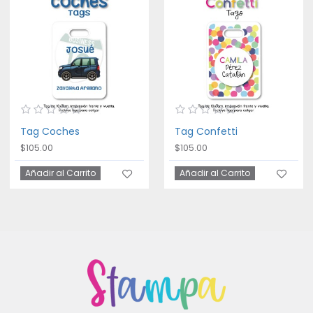
Tag Coches
Tag Confetti
$105.00
$105.00
Añadir al Carrito
Añadir al Carrito