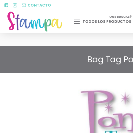
CONTACTO
QUE BUSCAS?
TODOS LOS PRODUCTOS
Bag Tag Pon