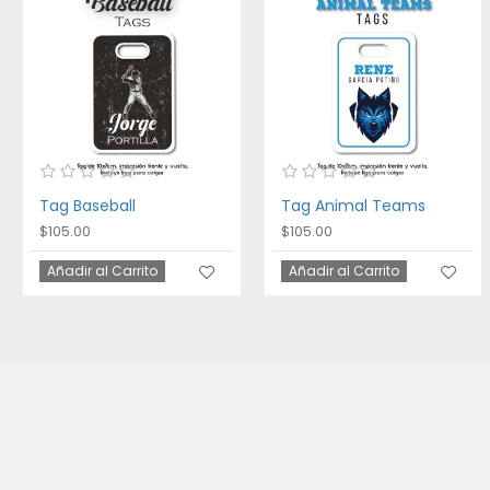
Tag Baseball
Tag Animal Teams
$105.00
$105.00
Añadir al Carrito
Añadir al Carrito