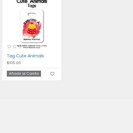
Tag Cute Animals
$105.00
Añadir al Carrito