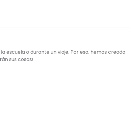
 la escuela o durante un viaje. Por eso, hemos creado
rán sus cosas!