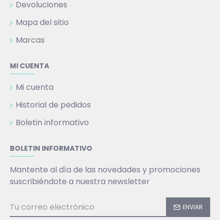
Devoluciones
Mapa del sitio
Marcas
MI CUENTA
Mi cuenta
Historial de pedidos
Boletin informativo
BOLETIN INFORMATIVO
Mantente al día de las novedades y promociones
suscribiéndote a nuestra newsletter
ENVIAR