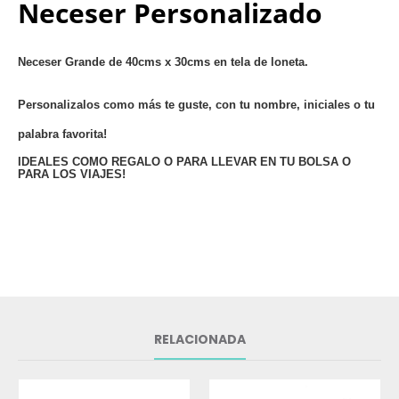
Neceser Personalizado
Neceser Grande de 40cms x 30cms en tela de loneta.
Personalizalos como más te guste, con tu nombre, iniciales o tu
palabra favorita!
IDEALES COMO REGALO O PARA LLEVAR EN TU BOLSA O
PARA LOS VIAJES!
RELACIONADA