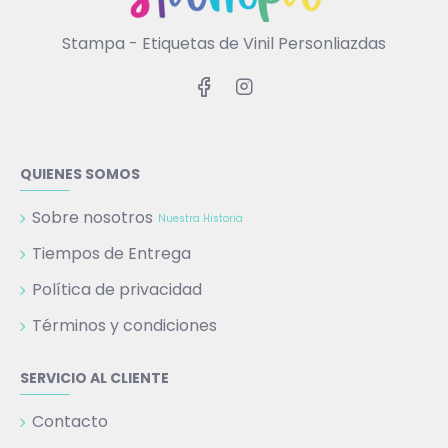
Stampa - Etiquetas de Vinil Personliazdas
QUIENES SOMOS
Sobre nosotros
Nuestra Historia
Tiempos de Entrega
Política de privacidad
Términos y condiciones
SERVICIO AL CLIENTE
Contacto