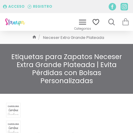
ACCESO
REGISTRO
Neceser Extra Grande Plateada
Etiquetas para Zapatos Neceser
Extra Grande Plateada | Evita
Pérdidas con Bolsas
Personalizadas