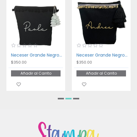
Neceser Grande Negro Negro
Neceser Grande Negro Hilos Dorados
$350.00
$350.00
Añadir al Carrito
Añadir al Carrito