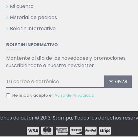
Mi cuenta
Historial de pedidos
Boletin informativo
BOLETIN INFORMATIVO
Mantente al día de las novedades y promociones
suscribiéndote a nuestra newsletter
ENVIAR
He leído y acepto el
Aviso de Privacidad
chos de autor © 2013, Stampa, Todos los derechos reser