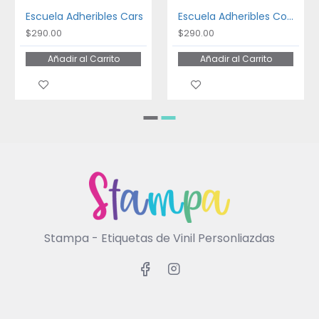
Escuela Adheribles Cars
Escuela Adheribles Coches
$290.00
$290.00
Añadir al Carrito
Añadir al Carrito
Stampa - Etiquetas de Vinil Personliazdas