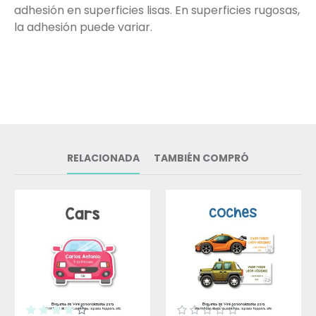
adhesión en superficies lisas. En superficies rugosas,
la adhesión puede variar.
RELACIONADA
TAMBIÉN COMPRÓ