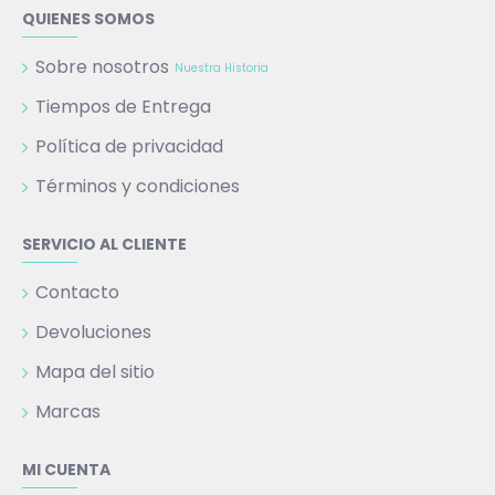
QUIENES SOMOS
Sobre nosotros
Nuestra Historia
Tiempos de Entrega
Política de privacidad
Términos y condiciones
SERVICIO AL CLIENTE
Contacto
Devoluciones
Mapa del sitio
Marcas
MI CUENTA