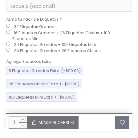
Arma tu Pack de Etiquetas
32 Etiquetas Grandes
16 Etiquetas Grandes + 26 Etiquetas Chicas + 100
Etiquetas Mini
24 Etiquetas Grandes + 100 Etiquetas Mini
24 Etiquetas Grandes + 26 Etiquetas Chicas
Agrega Etiquetas Extra
8 Etiquetas Grandes Extra
(+$90.00)
26 Etiquetas Chicas Extra
(+$90.00)
100 Etiquetas Mini Extra
(+$90.00)
AÑADIR AL CARRITO