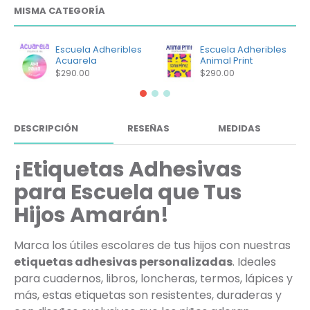
MISMA CATEGORÍA
Escuela Adheribles
Escuela Adheribles
Acuarela
Animal Print
$290.00
$290.00
DESCRIPCIÓN
RESEÑAS
MEDIDAS
¡Etiquetas Adhesivas
para Escuela que Tus
Hijos Amarán!
Marca los útiles escolares de tus hijos con nuestras
etiquetas adhesivas personalizadas
. Ideales
para cuadernos, libros, loncheras, termos, lápices y
más, estas etiquetas son resistentes, duraderas y