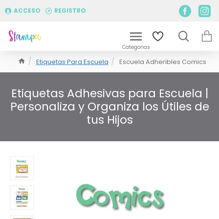
ACCESO
REGISTRO
Etiquetas Para Escuela
Escuela Adheribles Comics
Etiquetas Adhesivas para Escuela |
Personaliza y Organiza los Útiles de
tus Hijos