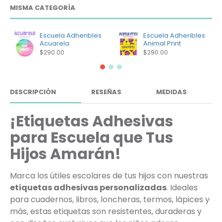
MISMA CATEGORÍA
Escuela Adheribles
Escuela Adheribles
Acuarela
Animal Print
$290.00
$290.00
DESCRIPCIÓN
RESEÑAS
MEDIDAS
¡Etiquetas Adhesivas
para Escuela que Tus
Hijos Amarán!
Marca los útiles escolares de tus hijos con nuestras
etiquetas adhesivas personalizadas
. Ideales
para cuadernos, libros, loncheras, termos, lápices y
más, estas etiquetas son resistentes, duraderas y