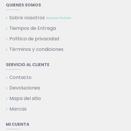
QUIENES SOMOS
Sobre nosotros
Nuestra Historia
Tiempos de Entrega
Política de privacidad
Términos y condiciones
SERVICIO AL CLIENTE
Contacto
Devoluciones
Mapa del sitio
Marcas
MI CUENTA