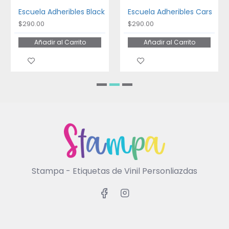
Escuela Adheribles Black
Escuela Adheribles Cars
$290.00
$290.00
Añadir al Carrito
Añadir al Carrito
Stampa - Etiquetas de Vinil Personliazdas