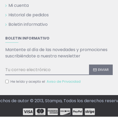
Mi cuenta
Historial de pedidos
Boletin informativo
BOLETIN INFORMATIVO
Mantente al día de las novedades y promociones
suscribiéndote a nuestra newsletter
ENVIAR
He leído y acepto el
Aviso de Privacidad
chos de autor © 2013, Stampa, Todos los derechos reser