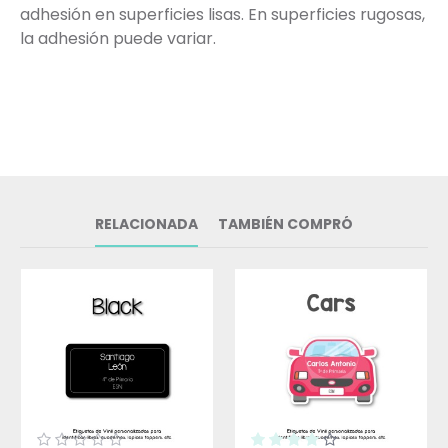
adhesión en superficies lisas. En superficies rugosas,
la adhesión puede variar.
RELACIONADA
TAMBIÉN COMPRÓ