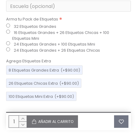
Arma tu Pack de Etiquetas
32 Etiquetas Grandes
16 Etiquetas Grandes + 26 Etiquetas Chicas + 100
Etiquetas Mini
24 Etiquetas Grandes + 100 Etiquetas Mini
24 Etiquetas Grandes + 26 Etiquetas Chicas
Agrega Etiquetas Extra
8 Etiquetas Grandes Extra
(+$90.00)
26 Etiquetas Chicas Extra
(+$90.00)
100 Etiquetas Mini Extra
(+$90.00)
AÑADIR AL CARRITO