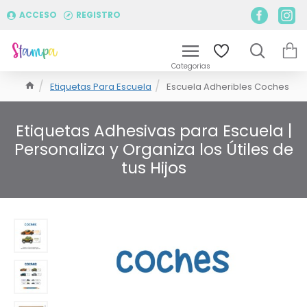
ACCESO
REGISTRO
Etiquetas Para Escuela
Escuela Adheribles Coches
Etiquetas Adhesivas para Escuela |
Personaliza y Organiza los Útiles de
tus Hijos