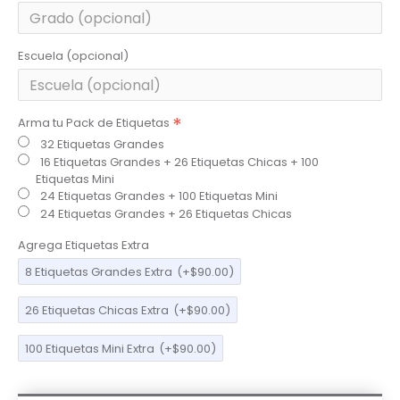
Escuela (opcional)
Arma tu Pack de Etiquetas
32 Etiquetas Grandes
16 Etiquetas Grandes + 26 Etiquetas Chicas + 100
Etiquetas Mini
24 Etiquetas Grandes + 100 Etiquetas Mini
24 Etiquetas Grandes + 26 Etiquetas Chicas
Agrega Etiquetas Extra
8 Etiquetas Grandes Extra
(+$90.00)
26 Etiquetas Chicas Extra
(+$90.00)
100 Etiquetas Mini Extra
(+$90.00)