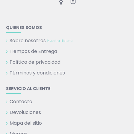
QUIENES SOMOS
Sobre nosotros
Nuestra Historia
Tiempos de Entrega
Política de privacidad
Términos y condiciones
SERVICIO AL CLIENTE
Contacto
Devoluciones
Mapa del sitio
Marcas