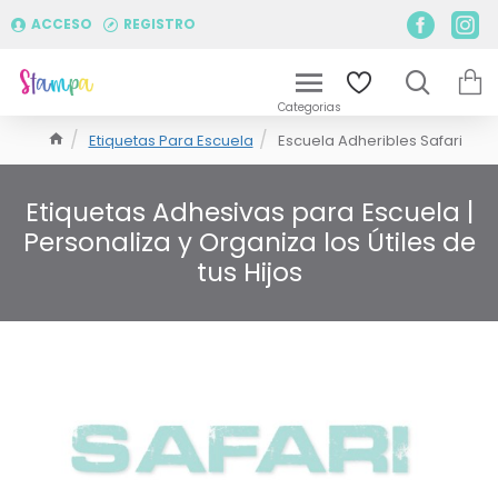
ACCESO
REGISTRO
Etiquetas Para Escuela
Escuela Adheribles Safari
Etiquetas Adhesivas para Escuela |
Personaliza y Organiza los Útiles de
tus Hijos