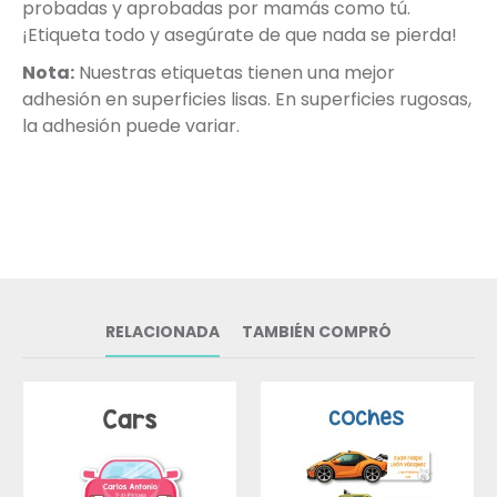
probadas y aprobadas por mamás como tú.
¡Etiqueta todo y asegúrate de que nada se pierda!
Nota:
Nuestras etiquetas tienen una mejor
adhesión en superficies lisas. En superficies rugosas,
la adhesión puede variar.
RELACIONADA
TAMBIÉN COMPRÓ