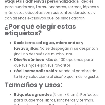
etiquetas adhesivas personalizadas
. Ideales
para cuadernos, libros, loncheras, termos, lápices y
más, estas etiquetas son resistentes, duraderas y
con diseños exclusivos que los niños adoran.
¿Por qué elegir estas
etiquetas?
Resistentes al agua, microondas y
lavavajillas
: No se despegan ni se despintan,
¡incluso después de mucho uso!
Diseños únicos
: Más de 100 opciones para
que tus hijos elijan sus favoritos.
Fácil personalización
: Añade el nombre de
tu hijo y selecciona el diseño que más le guste.
Tamaños y usos:
Etiquetas grandes
(5 cm x 6 cm): Perfectas
para cuadernos, libros, loncheras y termos.