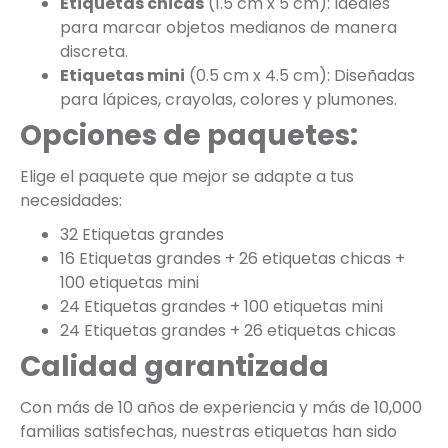
Etiquetas chicas
(1.5 cm x 5 cm): Ideales
para marcar objetos medianos de manera
discreta.
Etiquetas mini
(0.5 cm x 4.5 cm): Diseñadas
para lápices, crayolas, colores y plumones.
Opciones de paquetes:
Elige el paquete que mejor se adapte a tus
necesidades:
32 Etiquetas grandes
16 Etiquetas grandes + 26 etiquetas chicas +
100 etiquetas mini
24 Etiquetas grandes + 100 etiquetas mini
24 Etiquetas grandes + 26 etiquetas chicas
Calidad garantizada
Con más de 10 años de experiencia y más de 10,000
familias satisfechas, nuestras etiquetas han sido