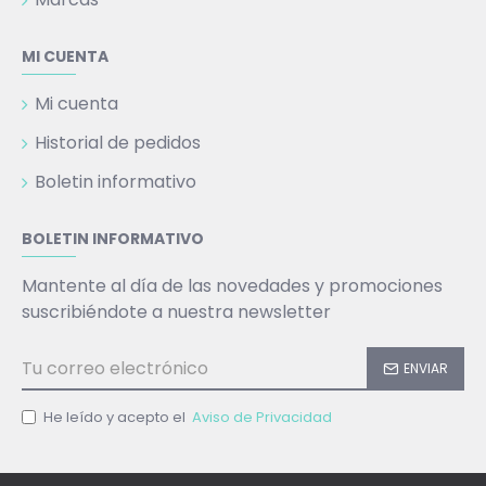
MI CUENTA
Mi cuenta
Historial de pedidos
Boletin informativo
BOLETIN INFORMATIVO
Mantente al día de las novedades y promociones
suscribiéndote a nuestra newsletter
ENVIAR
He leído y acepto el
Aviso de Privacidad