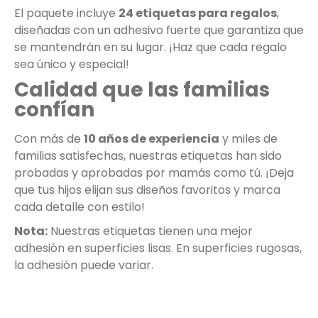
El paquete incluye
24 etiquetas para regalos
,
diseñadas con un adhesivo fuerte que garantiza que
se mantendrán en su lugar. ¡Haz que cada regalo
sea único y especial!
Calidad que las familias
confían
Con más de
10 años de experiencia
y miles de
familias satisfechas, nuestras etiquetas han sido
probadas y aprobadas por mamás como tú. ¡Deja
que tus hijos elijan sus diseños favoritos y marca
cada detalle con estilo!
Nota:
Nuestras etiquetas tienen una mejor
adhesión en superficies lisas. En superficies rugosas,
la adhesión puede variar.