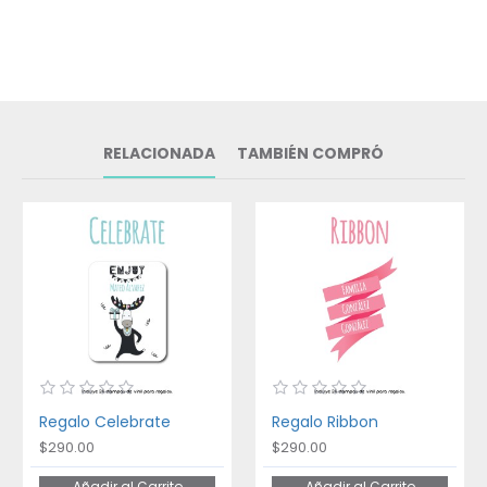
RELACIONADA
TAMBIÉN COMPRÓ
Regalo Celebrate
Regalo Ribbon
$290.00
$290.00
Añadir al Carrito
Añadir al Carrito