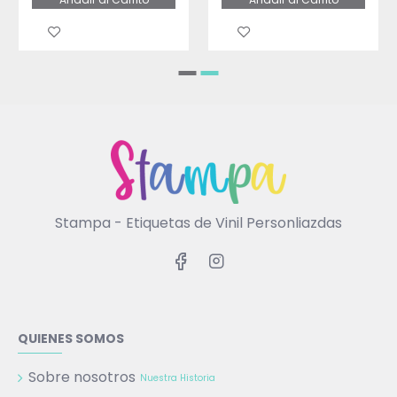
Stampa - Etiquetas de Vinil Personliazdas
QUIENES SOMOS
Sobre nosotros
Nuestra Historia