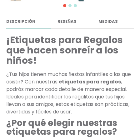
DESCRIPCIÓN
RESEÑAS
MEDIDAS
¡Etiquetas para Regalos
que hacen sonreír a los
niños!
¿Tus hijos tienen muchas fiestas infantiles a las que
asistir? Con nuestras
etiquetas para regalos
,
podrás marcar cada detalle de manera especial.
Ideales para identificar los regalitos que tus hijos
llevan a sus amigos, estas etiquetas son prácticas,
divertidas y fáciles de usar.
¿Por qué elegir nuestras
etiquetas para regalos?