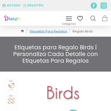
ACCESO
REGISTRO
Etiquetas Para Regalos
Regalo Birds
Etiquetas para Regalo Birds |
Personaliza Cada Detalle con
Etiquetas Para Regalos