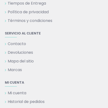
Tiempos de Entrega
Política de privacidad
Términos y condiciones
SERVICIO AL CLIENTE
Contacto
Devoluciones
Mapa del sitio
Marcas
MI CUENTA
Mi cuenta
Historial de pedidos