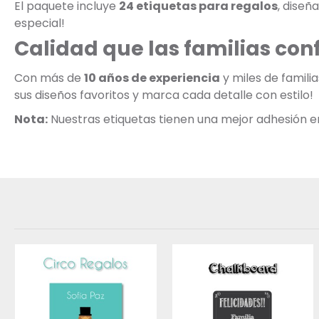
El paquete incluye
24 etiquetas para regalos
, diseñ
especial!
Calidad que las familias con
Con más de
10 años de experiencia
y miles de famili
sus diseños favoritos y marca cada detalle con estilo!
Nota:
Nuestras etiquetas tienen una mejor adhesión en s