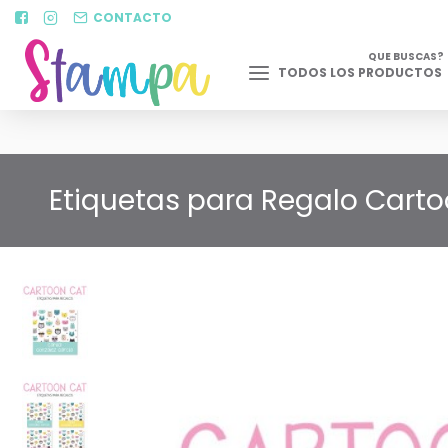
CONTACTO
QUE BUSCAS?
TODOS LOS PRODUCTOS
Etiquetas para Regalo Carto