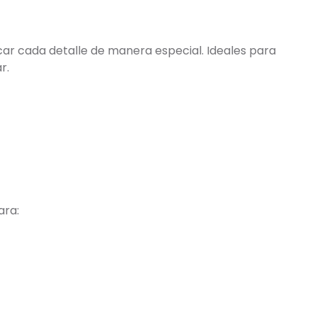
ar cada detalle de manera especial. Ideales para
r.
ara: