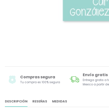
Envío gratis
Compras segura
Entrega gratis a 
Tu compra es 100% segura
Mexico a partir de
DESCRIPCIÓN
RESEÑAS
MEDIDAS