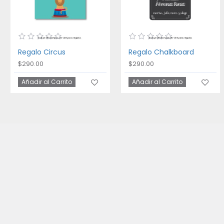
Regalo Circus
Regalo Chalkboard
$290.00
$290.00
Añadir al Carrito
Añadir al Carrito