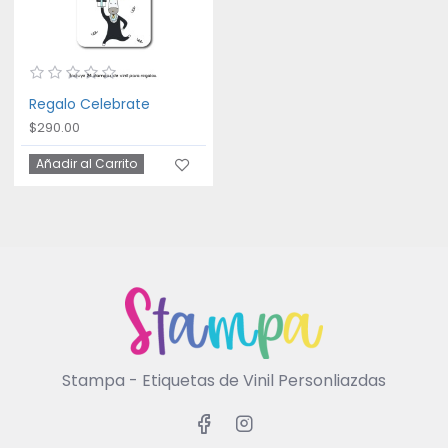
Regalo Celebrate
$290.00
Añadir al Carrito
Stampa - Etiquetas de Vinil Personliazdas