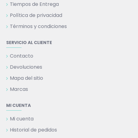
Tiempos de Entrega
Política de privacidad
Términos y condiciones
SERVICIO AL CLIENTE
Contacto
Devoluciones
Mapa del sitio
Marcas
MI CUENTA
Mi cuenta
Historial de pedidos