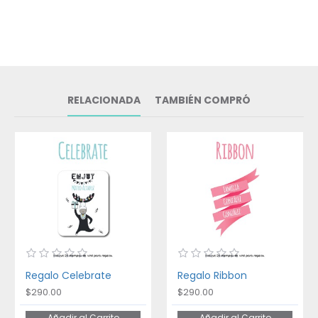
RELACIONADA
TAMBIÉN COMPRÓ
Regalo Celebrate
Regalo Ribbon
$290.00
$290.00
Añadir al Carrito
Añadir al Carrito