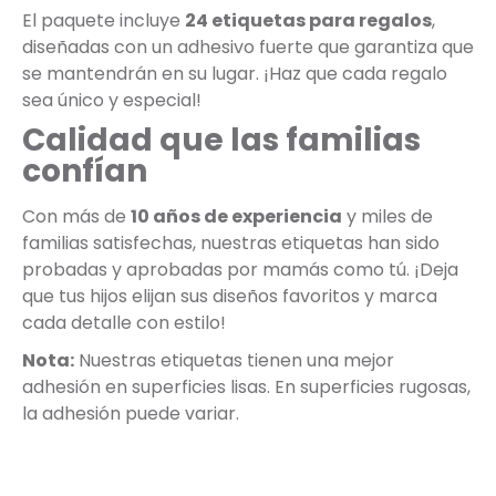
El paquete incluye
24 etiquetas para regalos
,
diseñadas con un adhesivo fuerte que garantiza que
se mantendrán en su lugar. ¡Haz que cada regalo
sea único y especial!
Calidad que las familias
confían
Con más de
10 años de experiencia
y miles de
familias satisfechas, nuestras etiquetas han sido
probadas y aprobadas por mamás como tú. ¡Deja
que tus hijos elijan sus diseños favoritos y marca
cada detalle con estilo!
Nota:
Nuestras etiquetas tienen una mejor
adhesión en superficies lisas. En superficies rugosas,
la adhesión puede variar.