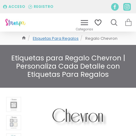
ACCESO
REGISTRO
Etiquetas Para Regalos
Regalo Chevron
Etiquetas para Regalo Chevron |
Personaliza Cada Detalle con
Etiquetas Para Regalos