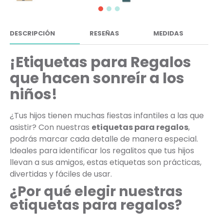
DESCRIPCIÓN
RESEÑAS
MEDIDAS
¡Etiquetas para Regalos
que hacen sonreír a los
niños!
¿Tus hijos tienen muchas fiestas infantiles a las que
asistir? Con nuestras
etiquetas para regalos
,
podrás marcar cada detalle de manera especial.
Ideales para identificar los regalitos que tus hijos
llevan a sus amigos, estas etiquetas son prácticas,
divertidas y fáciles de usar.
¿Por qué elegir nuestras
etiquetas para regalos?