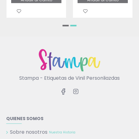
Stampa - Etiquetas de Vinil Personliazdas
QUIENES SOMOS
Sobre nosotros
Nuestra Historia