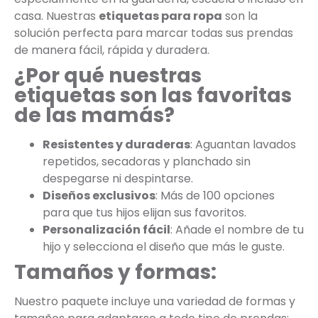
casa. Nuestras
etiquetas para ropa
son la
solución perfecta para marcar todas sus prendas
de manera fácil, rápida y duradera.
¿Por qué nuestras
etiquetas son las favoritas
de las mamás?
Resistentes y duraderas
: Aguantan lavados
repetidos, secadoras y planchado sin
despegarse ni despintarse.
Diseños exclusivos
: Más de 100 opciones
para que tus hijos elijan sus favoritos.
Personalización fácil
: Añade el nombre de tu
hijo y selecciona el diseño que más le guste.
Tamaños y formas:
Nuestro paquete incluye una variedad de formas y