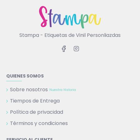
Stampa - Etiquetas de Vinil Personliazdas
QUIENES SOMOS
Sobre nosotros
Nuestra Historia
Tiempos de Entrega
Política de privacidad
Términos y condiciones
SERVICIO AL CLIENTE