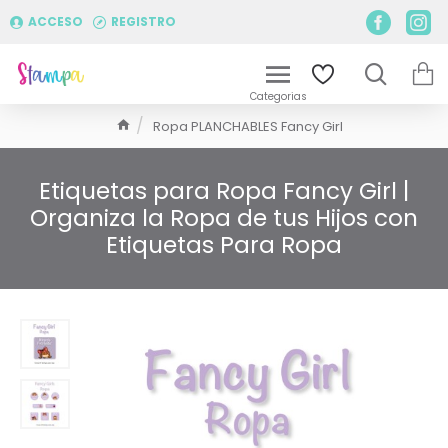
ACCESO
REGISTRO
Ropa PLANCHABLES Fancy Girl
Etiquetas para Ropa Fancy Girl |
Organiza la Ropa de tus Hijos con
Etiquetas Para Ropa