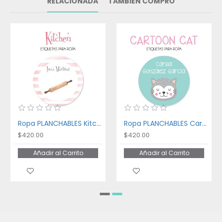
RELACIONADA
TAMBIÉN COMPRÓ
Ropa PLANCHABLES Kitchen
Ropa PLANCHABLES Cartoon Cat
$420.00
$420.00
Añadir al Carrito
Añadir al Carrito