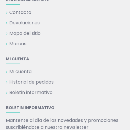
Contacto
Devoluciones
Mapa del sitio
Marcas
MI CUENTA
Mi cuenta
Historial de pedidos
Boletin informativo
BOLETIN INFORMATIVO
Mantente al día de las novedades y promociones
suscribiéndote a nuestra newsletter