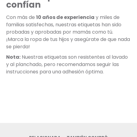
confían
Con más de
10 años de experiencia
y miles de
familias satisfechas, nuestras etiquetas han sido
probadas y aprobadas por mamás como tú.
¡Marca la ropa de tus hijos y asegúrate de que nada
se pierda!
Nota:
Nuestras etiquetas son resistentes al lavado
y al planchado, pero recomendamos seguir las
instrucciones para una adhesión óptima.