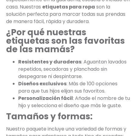
casa. Nuestras
etiquetas para ropa
son la
solución perfecta para marcar todas sus prendas
de manera fácil, rápida y duradera.
¿Por qué nuestras
etiquetas son las favoritas
de las mamás?
Resistentes y duraderas
: Aguantan lavados
repetidos, secadoras y planchado sin
despegarse ni despintarse.
Diseños exclusivos
: Más de 100 opciones
para que tus hijos elijan sus favoritos.
Personalización fácil
: Añade el nombre de tu
hijo y selecciona el diseño que más le guste.
Tamaños y formas:
Nuestro paquete incluye una variedad de formas y