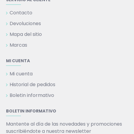
Contacto
Devoluciones
Mapa del sitio
Marcas
MI CUENTA
Mi cuenta
Historial de pedidos
Boletin informativo
BOLETIN INFORMATIVO
Mantente al día de las novedades y promociones
suscribiéndote a nuestra newsletter