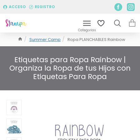
ACCESO
REGISTRO
Summer Camp
Ropa PLANCHABLES Rainbow
Etiquetas para Ropa Rainbow |
Organiza la Ropa de tus Hijos con
Etiquetas Para Ropa