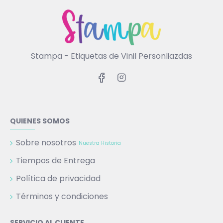
Stampa - Etiquetas de Vinil Personliazdas
QUIENES SOMOS
Sobre nosotros
Nuestra Historia
Tiempos de Entrega
Política de privacidad
Términos y condiciones
SERVICIO AL CLIENTE