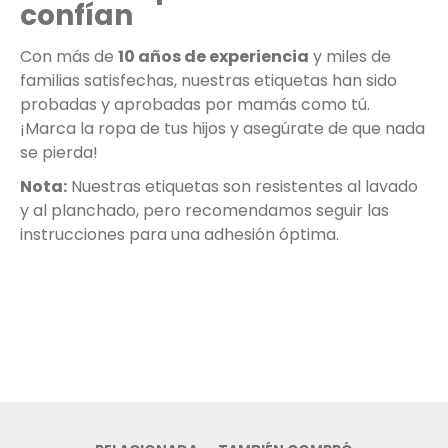
confían
Con más de
10 años de experiencia
y miles de
familias satisfechas, nuestras etiquetas han sido
probadas y aprobadas por mamás como tú.
¡Marca la ropa de tus hijos y asegúrate de que nada
se pierda!
Nota:
Nuestras etiquetas son resistentes al lavado
y al planchado, pero recomendamos seguir las
instrucciones para una adhesión óptima.