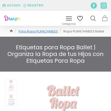
ACCESO
REGISTRO
Para Ropa PLANCHABLES
Ropa PLANCHABLES Ballet
Etiquetas para Ropa Ballet |
Organiza la Ropa de tus Hijos con
Etiquetas Para Ropa