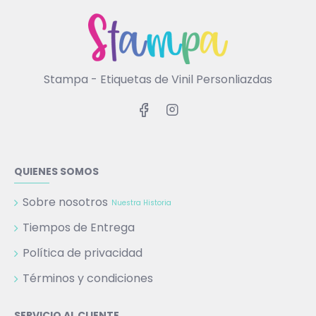
Stampa - Etiquetas de Vinil Personliazdas
QUIENES SOMOS
Sobre nosotros
Nuestra Historia
Tiempos de Entrega
Política de privacidad
Términos y condiciones
SERVICIO AL CLIENTE