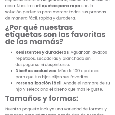
casa. Nuestras
etiquetas para ropa
son la
solución perfecta para marcar todas sus prendas
de manera fácil, rápida y duradera.
¿Por qué nuestras
etiquetas son las favoritas
de las mamás?
Resistentes y duraderas
: Aguantan lavados
repetidos, secadoras y planchado sin
despegarse ni despintarse.
Diseños exclusivos
: Más de 100 opciones
para que tus hijos elijan sus favoritos.
Personalización fácil
: Añade el nombre de tu
hijo y selecciona el diseño que más le guste.
Tamaños y formas:
Nuestro paquete incluye una variedad de formas y