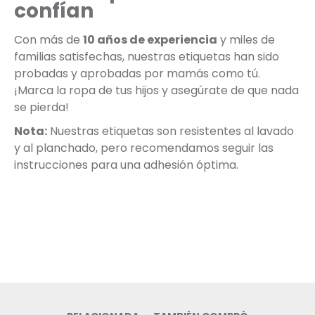
confían
Con más de
10 años de experiencia
y miles de
familias satisfechas, nuestras etiquetas han sido
probadas y aprobadas por mamás como tú.
¡Marca la ropa de tus hijos y asegúrate de que nada
se pierda!
Nota:
Nuestras etiquetas son resistentes al lavado
y al planchado, pero recomendamos seguir las
instrucciones para una adhesión óptima.