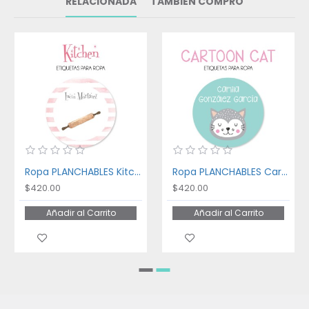
RELACIONADA
TAMBIÉN COMPRÓ
Ropa PLANCHABLES Kitchen
Ropa PLANCHABLES Cartoon Cat
$420.00
$420.00
Añadir al Carrito
Añadir al Carrito