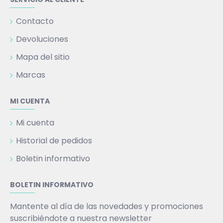
Contacto
Devoluciones
Mapa del sitio
Marcas
MI CUENTA
Mi cuenta
Historial de pedidos
Boletin informativo
BOLETIN INFORMATIVO
Mantente al día de las novedades y promociones
suscribiéndote a nuestra newsletter