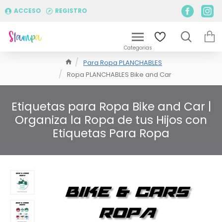
ACCESO
REGISTRO
Para Ropa PLANCHABLES
Ropa PLANCHABLES Bike and Car
Etiquetas para Ropa Bike and Car |
Organiza la Ropa de tus Hijos con
Etiquetas Para Ropa