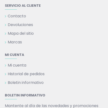
SERVICIO AL CLIENTE
Contacto
Devoluciones
Mapa del sitio
Marcas
MI CUENTA
Mi cuenta
Historial de pedidos
Boletin informativo
BOLETIN INFORMATIVO
Mantente al día de las novedades y promociones