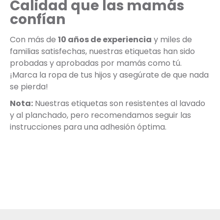
Calidad que las mamás
confían
Con más de
10 años de experiencia
y miles de
familias satisfechas, nuestras etiquetas han sido
probadas y aprobadas por mamás como tú.
¡Marca la ropa de tus hijos y asegúrate de que nada
se pierda!
Nota:
Nuestras etiquetas son resistentes al lavado
y al planchado, pero recomendamos seguir las
instrucciones para una adhesión óptima.