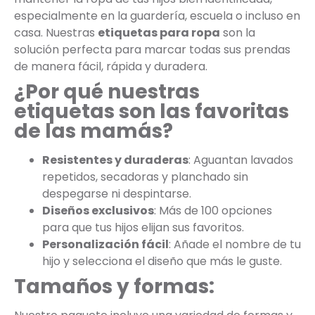
especialmente en la guardería, escuela o incluso en
casa. Nuestras
etiquetas para ropa
son la
solución perfecta para marcar todas sus prendas
de manera fácil, rápida y duradera.
¿Por qué nuestras
etiquetas son las favoritas
de las mamás?
Resistentes y duraderas
: Aguantan lavados
repetidos, secadoras y planchado sin
despegarse ni despintarse.
Diseños exclusivos
: Más de 100 opciones
para que tus hijos elijan sus favoritos.
Personalización fácil
: Añade el nombre de tu
hijo y selecciona el diseño que más le guste.
Tamaños y formas: