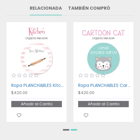
RELACIONADA
TAMBIÉN COMPRÓ
Ropa PLANCHABLES Kitchen
Ropa PLANCHABLES Cartoon Cat
$420.00
$420.00
Añadir al Carrito
Añadir al Carrito