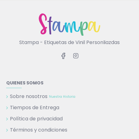
Stampa - Etiquetas de Vinil Personliazdas
QUIENES SOMOS
Sobre nosotros
Nuestra Historia
Tiempos de Entrega
Política de privacidad
Términos y condiciones