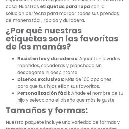
casa. Nuestras
etiquetas para ropa
son la
solución perfecta para marcar todas sus prendas
de manera fácil, rápida y duradera.
¿Por qué nuestras
etiquetas son las favoritas
de las mamás?
Resistentes y duraderas
: Aguantan lavados
repetidos, secadoras y planchado sin
despegarse ni despintarse.
Diseños exclusivos
: Más de 100 opciones
para que tus hijos elijan sus favoritos.
Personalización fácil
: Añade el nombre de tu
hijo y selecciona el diseño que más le guste.
Tamaños y formas:
Nuestro paquete incluye una variedad de formas y