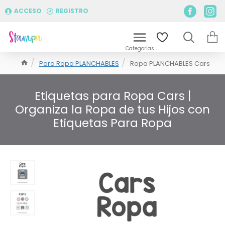
ACCESO
REGISTRO
Para Ropa PLANCHABLES
Ropa PLANCHABLES Cars
Etiquetas para Ropa Cars |
Organiza la Ropa de tus Hijos con
Etiquetas Para Ropa