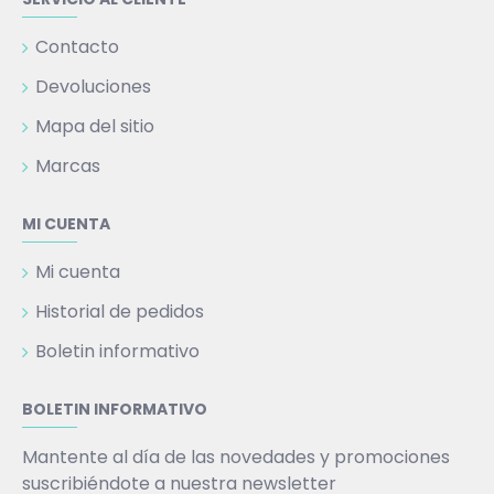
Contacto
Devoluciones
Mapa del sitio
Marcas
MI CUENTA
Mi cuenta
Historial de pedidos
Boletin informativo
BOLETIN INFORMATIVO
Mantente al día de las novedades y promociones
suscribiéndote a nuestra newsletter