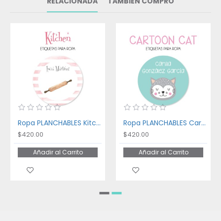
RELACIONADA
TAMBIÉN COMPRÓ
Ropa PLANCHABLES Kitchen
Ropa PLANCHABLES Cartoon Cat
$420.00
$420.00
Añadir al Carrito
Añadir al Carrito