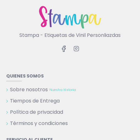
Stampa - Etiquetas de Vinil Personliazdas
QUIENES SOMOS
Sobre nosotros
Nuestra Historia
Tiempos de Entrega
Política de privacidad
Términos y condiciones
SERVICIO AL CLIENTE