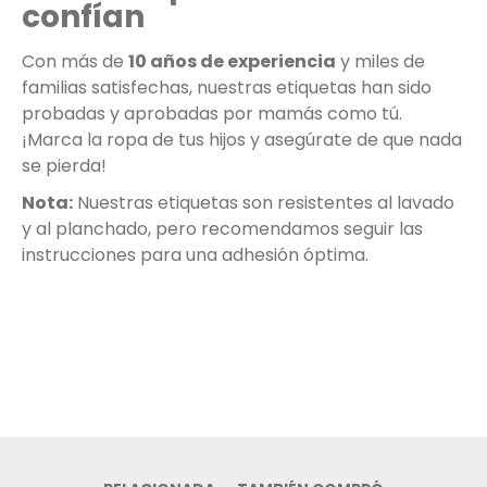
confían
Con más de
10 años de experiencia
y miles de
familias satisfechas, nuestras etiquetas han sido
probadas y aprobadas por mamás como tú.
¡Marca la ropa de tus hijos y asegúrate de que nada
se pierda!
Nota:
Nuestras etiquetas son resistentes al lavado
y al planchado, pero recomendamos seguir las
instrucciones para una adhesión óptima.