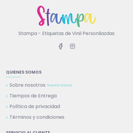
Stampa - Etiquetas de Vinil Personliazdas
QUIENES SOMOS
Sobre nosotros
Nuestra Historia
Tiempos de Entrega
Política de privacidad
Términos y condiciones
SERVICIO AL CLIENTE