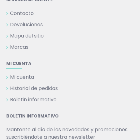
Contacto
Devoluciones
Mapa del sitio
Marcas
MI CUENTA
Mi cuenta
Historial de pedidos
Boletin informativo
BOLETIN INFORMATIVO
Mantente al día de las novedades y promociones
suscribiéndote a nuestra newsletter