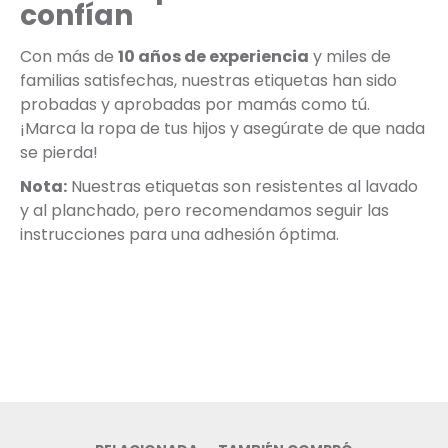
confían
Con más de
10 años de experiencia
y miles de
familias satisfechas, nuestras etiquetas han sido
probadas y aprobadas por mamás como tú.
¡Marca la ropa de tus hijos y asegúrate de que nada
se pierda!
Nota:
Nuestras etiquetas son resistentes al lavado
y al planchado, pero recomendamos seguir las
instrucciones para una adhesión óptima.