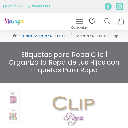
ACCESO
REGISTRO
Para Ropa PLANCHABLES
Ropa PLANCHABLES Clip
Etiquetas para Ropa Clip |
Organiza la Ropa de tus Hijos con
Etiquetas Para Ropa