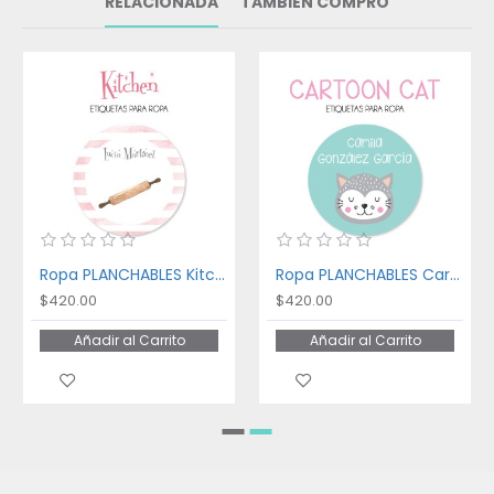
RELACIONADA
TAMBIÉN COMPRÓ
Ropa PLANCHABLES Kitchen
Ropa PLANCHABLES Cartoon Cat
$420.00
$420.00
Añadir al Carrito
Añadir al Carrito