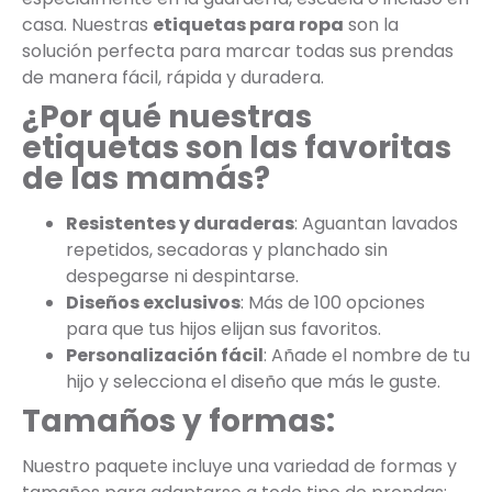
casa. Nuestras
etiquetas para ropa
son la
solución perfecta para marcar todas sus prendas
de manera fácil, rápida y duradera.
¿Por qué nuestras
etiquetas son las favoritas
de las mamás?
Resistentes y duraderas
: Aguantan lavados
repetidos, secadoras y planchado sin
despegarse ni despintarse.
Diseños exclusivos
: Más de 100 opciones
para que tus hijos elijan sus favoritos.
Personalización fácil
: Añade el nombre de tu
hijo y selecciona el diseño que más le guste.
Tamaños y formas:
Nuestro paquete incluye una variedad de formas y