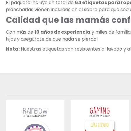
El paquete incluye un total de
64 etiquetas para rop
plancharlas vienen incluidas en el sobre para que sea a
Calidad que las mamás conf
Con más de
10 años de experiencia
y miles de famili
hijos y asegúrate de que nada se pierda!
Nota:
Nuestras etiquetas son resistentes al lavado y