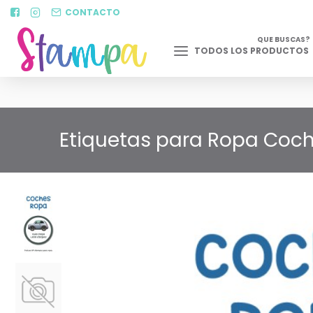
CONTACTO
QUE BUSCAS?
TODOS LOS PRODUCTOS
Etiquetas para Ropa Coche