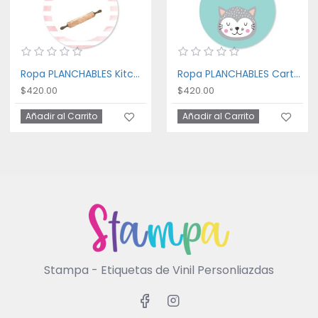
Ropa PLANCHABLES Kitchen
Ropa PLANCHABLES Cartoon Cat
$420.00
$420.00
Añadir al Carrito
Añadir al Carrito
Stampa - Etiquetas de Vinil Personliazdas