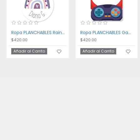
Ropa PLANCHABLES Rainbow
Ropa PLANCHABLES Gaming
$420.00
$420.00
Añadir al Carrito
Añadir al Carrito