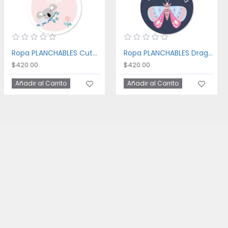
Ropa PLANCHABLES Cute Koala
Ropa PLANCHABLES Dragon Fly
$420.00
$420.00
Añadir al Carrito
Añadir al Carrito