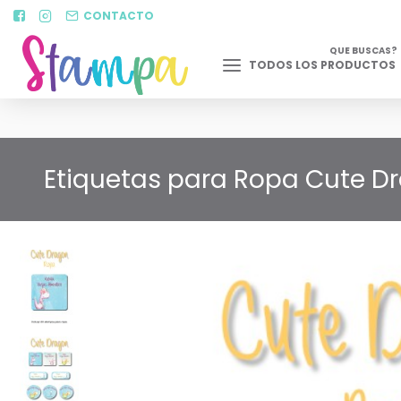
CONTACTO
QUE BUSCAS?
TODOS LOS PRODUCTOS
Etiquetas para Ropa Cute Dr