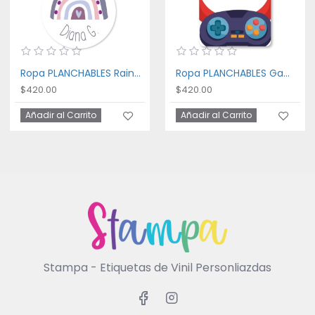
Ropa PLANCHABLES Rainbow
Ropa PLANCHABLES Gaming
$420.00
$420.00
Añadir al Carrito
Añadir al Carrito
Stampa - Etiquetas de Vinil Personliazdas