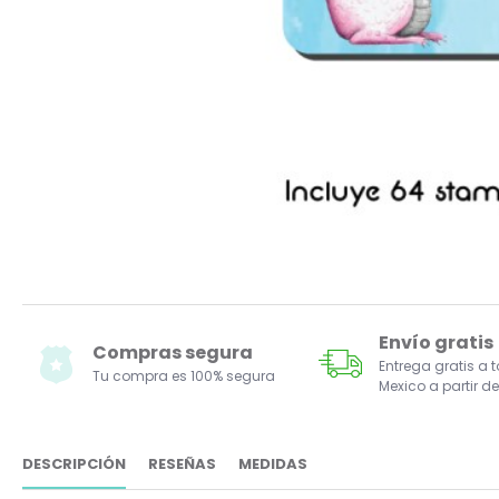
Envío gratis
Compras segura
Entrega gratis a 
Tu compra es 100% segura
Mexico a partir de
DESCRIPCIÓN
RESEÑAS
MEDIDAS