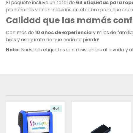
El paquete incluye un total de
64 etiquetas para rop
plancharlas vienen incluidas en el sobre para que sea a
Calidad que las mamás conf
Con más de
10 años de experiencia
y miles de famili
hijos y asegúrate de que nada se pierda!
Nota:
Nuestras etiquetas son resistentes al lavado y
Hot