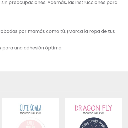
os sin preocupaciones. Además, las instrucciones para
aprobadas por mamás como tú. ¡Marca la ropa de tus
s para una adhesión óptima.