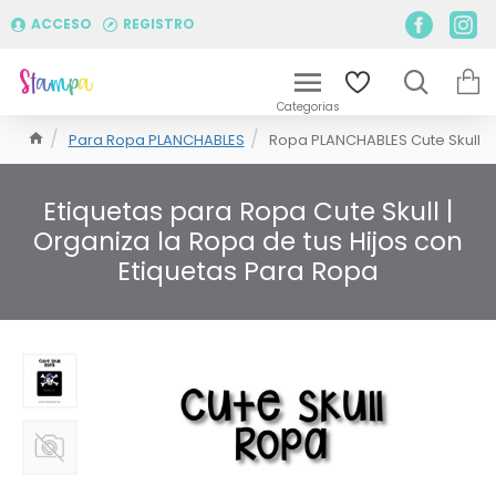
ACCESO
REGISTRO
Para Ropa PLANCHABLES
Ropa PLANCHABLES Cute Skull
Etiquetas para Ropa Cute Skull |
Organiza la Ropa de tus Hijos con
Etiquetas Para Ropa