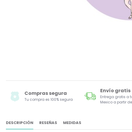
Envío gratis
Compras segura
Entrega gratis a 
Tu compra es 100% segura
Mexico a partir de
DESCRIPCIÓN
RESEÑAS
MEDIDAS