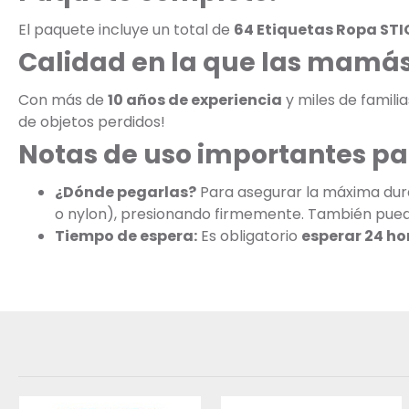
El paquete incluye un total de
64 Etiquetas Ropa STI
Calidad en la que las mamás
Con más de
10 años de experiencia
y miles de famili
de objetos perdidos!
Notas de uso importantes pa
¿Dónde pegarlas?
Para asegurar la máxima dura
o nylon), presionando firmemente. También puedes
Tiempo de espera:
Es obligatorio
esperar 24 ho