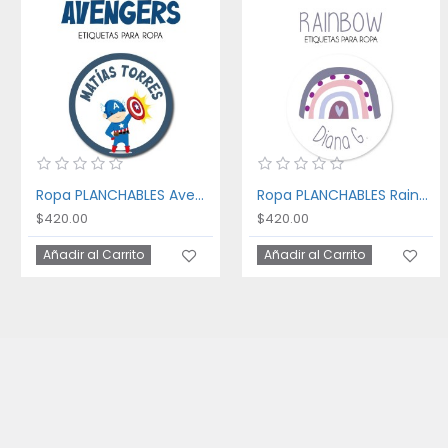
Ropa PLANCHABLES Avengers
Ropa PLANCHABLES Rainbow
$420.00
$420.00
Añadir al Carrito
Añadir al Carrito