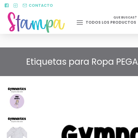
CONTACTO
QUE BUSCAS?
TODOS LOS PRODUCTOS
Etiquetas para Ropa PEGA