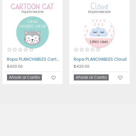
Ropa PLANCHABLES Cartoon Cat
Ropa PLANCHABLES Cloud
$420.00
$420.00
Añadir al Carrito
Añadir al Carrito