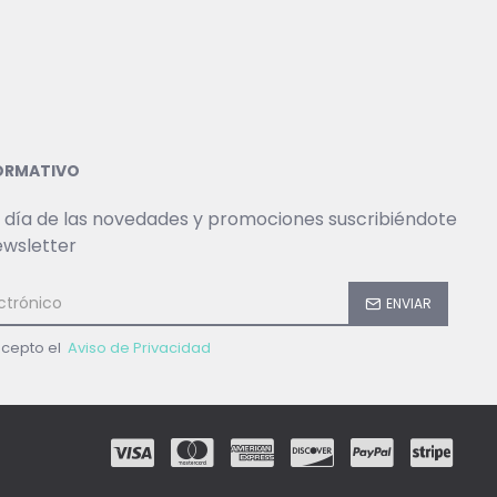
FORMATIVO
 día de las novedades y promociones suscribiéndote
ewsletter
ENVIAR
acepto el
Aviso de Privacidad