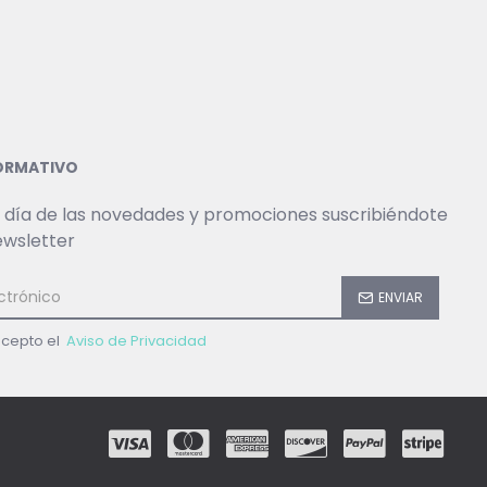
FORMATIVO
 día de las novedades y promociones suscribiéndote
ewsletter
ENVIAR
acepto el
Aviso de Privacidad