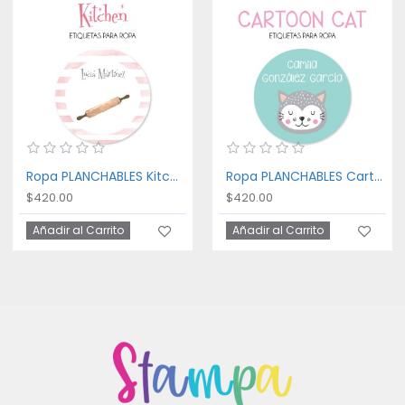
Ropa PLANCHABLES Kitchen
Ropa PLANCHABLES Cartoon Cat
$420.00
$420.00
Añadir al Carrito
Añadir al Carrito