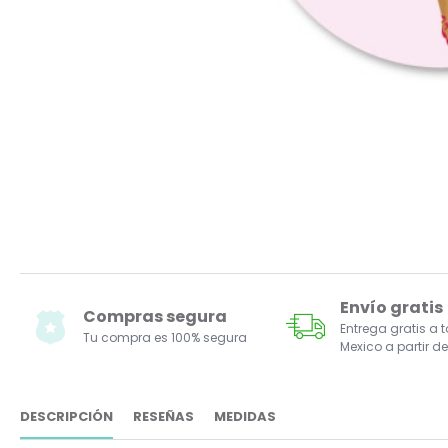
Envío gratis
Compras segura
Entrega gratis a 
Tu compra es 100% segura
Mexico a partir de
DESCRIPCIÓN
RESEÑAS
MEDIDAS