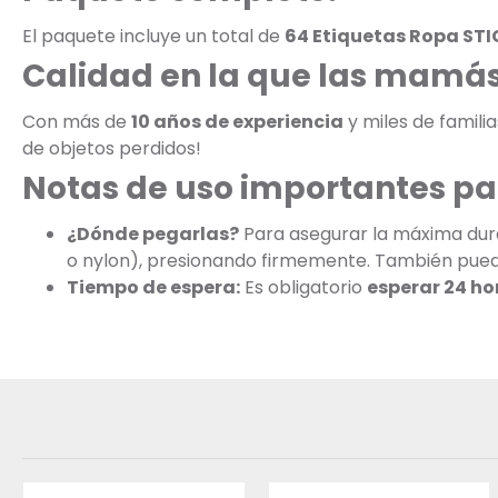
El paquete incluye un total de
64 Etiquetas Ropa STI
Calidad en la que las mamás
Con más de
10 años de experiencia
y miles de famili
de objetos perdidos!
Notas de uso importantes pa
¿Dónde pegarlas?
Para asegurar la máxima dura
o nylon), presionando firmemente. También puedes
Tiempo de espera:
Es obligatorio
esperar 24 ho