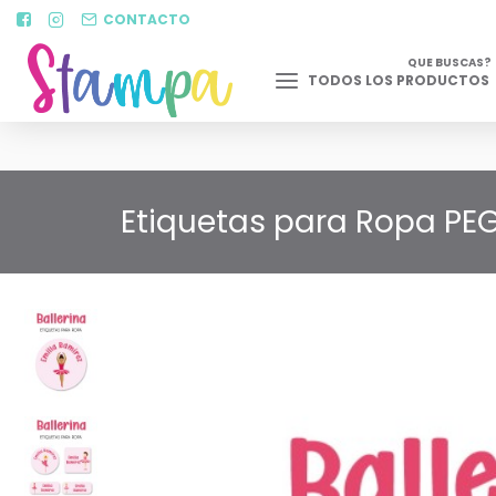
CONTACTO
QUE BUSCAS?
TODOS LOS PRODUCTOS
Etiquetas para Ropa PEG