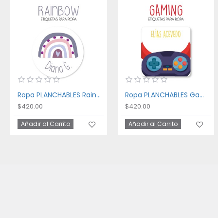
Ropa PLANCHABLES Rainbow
Ropa PLANCHABLES Gaming
$420.00
$420.00
Añadir al Carrito
Añadir al Carrito