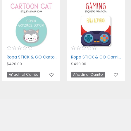
Ropa STICK & GO Cartoon Cat
Ropa STICK & GO Gaming
$420.00
$420.00
Añadir al Carrito
Añadir al Carrito