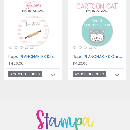
Ropa PLANCHABLES Kitchen
Ropa PLANCHABLES Cartoon Cat
$420.00
$420.00
Añadir al Carrito
Añadir al Carrito