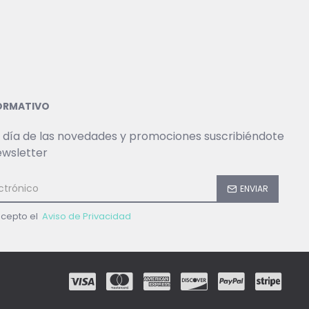
FORMATIVO
 día de las novedades y promociones suscribiéndote
ewsletter
ENVIAR
acepto el
Aviso de Privacidad