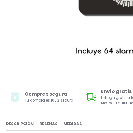
Envío gratis
Compras segura
Entrega gratis a 
Tu compra es 100% segura
Mexico a partir de
DESCRIPCIÓN
RESEÑAS
MEDIDAS