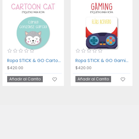
Ropa STICK & GO Cartoon Cat
Ropa STICK & GO Gaming
$420.00
$420.00
Añadir al Carrito
Añadir al Carrito