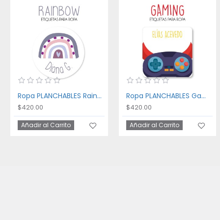
Ropa PLANCHABLES Rainbow
Ropa PLANCHABLES Gaming
$420.00
$420.00
Añadir al Carrito
Añadir al Carrito