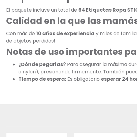
El paquete incluye un total de
64 Etiquetas Ropa STI
Calidad en la que las mamás
Con más de
10 años de experiencia
y miles de famili
de objetos perdidos!
Notas de uso importantes pa
¿Dónde pegarlas?
Para asegurar la máxima dura
o nylon), presionando firmemente. También puedes
Tiempo de espera:
Es obligatorio
esperar 24 ho