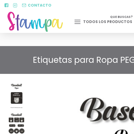
CONTACTO
QUE BUSCAS?
TODOS LOS PRODUCTOS
Etiquetas para Ropa PEG