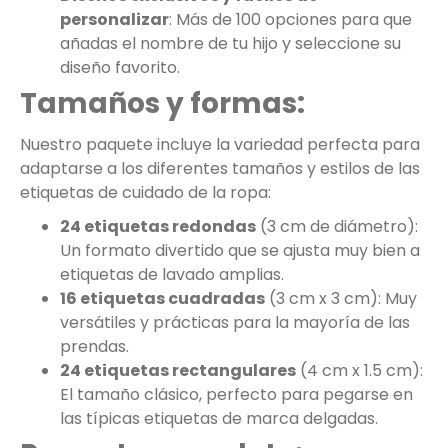
personalizar
: Más de 100 opciones para que
añadas el nombre de tu hijo y seleccione su
diseño favorito.
Tamaños y formas:
Nuestro paquete incluye la variedad perfecta para
adaptarse a los diferentes tamaños y estilos de las
etiquetas de cuidado de la ropa:
24 etiquetas redondas
(3 cm de diámetro):
Un formato divertido que se ajusta muy bien a
etiquetas de lavado amplias.
16 etiquetas cuadradas
(3 cm x 3 cm): Muy
versátiles y prácticas para la mayoría de las
prendas.
24 etiquetas rectangulares
(4 cm x 1.5 cm):
El tamaño clásico, perfecto para pegarse en
las típicas etiquetas de marca delgadas.