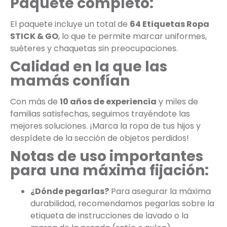
Paquete completo:
El paquete incluye un total de
64 Etiquetas Ropa
STICK & GO
, lo que te permite marcar uniformes,
suéteres y chaquetas sin preocupaciones.
Calidad en la que las
mamás confían
Con más de
10 años de experiencia
y miles de
familias satisfechas, seguimos trayéndote las
mejores soluciones. ¡Marca la ropa de tus hijos y
despídete de la sección de objetos perdidos!
Notas de uso importantes
para una máxima fijación:
¿Dónde pegarlas?
Para asegurar la máxima
durabilidad, recomendamos pegarlas sobre la
etiqueta de instrucciones de lavado o la