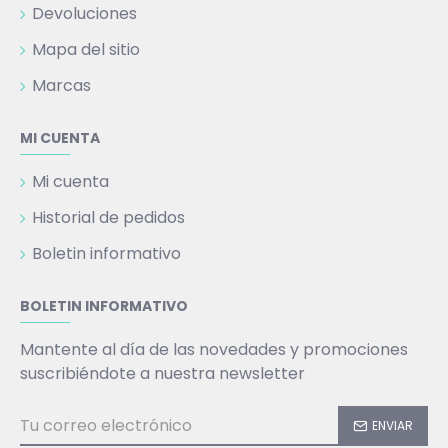
Devoluciones
Mapa del sitio
Marcas
MI CUENTA
Mi cuenta
Historial de pedidos
Boletin informativo
BOLETIN INFORMATIVO
Mantente al día de las novedades y promociones
suscribiéndote a nuestra newsletter
ENVIAR