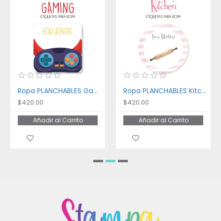
Ropa PLANCHABLES Gaming
Ropa PLANCHABLES Kitchen
$420.00
$420.00
Añadir al Carrito
Añadir al Carrito