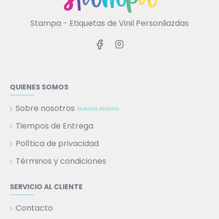
Stampa - Etiquetas de Vinil Personliazdas
QUIENES SOMOS
Sobre nosotros
Nuestra Historia
Tiempos de Entrega
Política de privacidad
Términos y condiciones
SERVICIO AL CLIENTE
Contacto