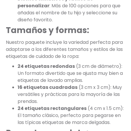
personalizar
: Más de 100 opciones para que
añadas el nombre de tu hijo y seleccione su
diseño favorito.
Tamaños y formas:
Nuestro paquete incluye la variedad perfecta para
adaptarse a los diferentes tamaños y estilos de las
etiquetas de cuidado de la ropa:
24 etiquetas redondas
(3 cm de diámetro):
Un formato divertido que se ajusta muy bien a
etiquetas de lavado amplias.
16 etiquetas cuadradas
(3 cm x 3 cm): Muy
versátiles y prácticas para la mayoría de las
prendas.
24 etiquetas rectangulares
(4 cm x 1.5 cm):
El tamaño clásico, perfecto para pegarse en
las típicas etiquetas de marca delgadas.