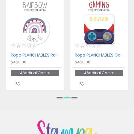
Ropa PLANCHABLES Rainbow
Ropa PLANCHABLES Gaming
$420.00
$420.00
Añadir al Carrito
Añadir al Carrito