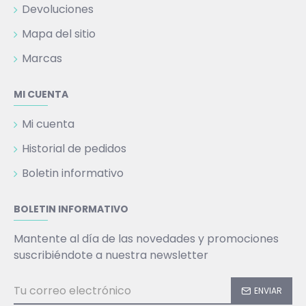
Devoluciones
Mapa del sitio
Marcas
MI CUENTA
Mi cuenta
Historial de pedidos
Boletin informativo
BOLETIN INFORMATIVO
Mantente al día de las novedades y promociones
suscribiéndote a nuestra newsletter
ENVIAR