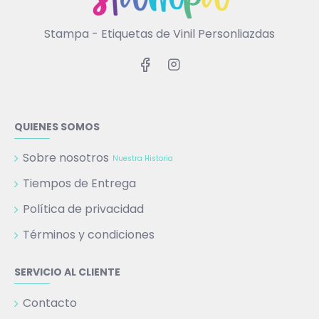
Stampa - Etiquetas de Vinil Personliazdas
QUIENES SOMOS
Sobre nosotros
Nuestra Historia
Tiempos de Entrega
Política de privacidad
Términos y condiciones
SERVICIO AL CLIENTE
Contacto