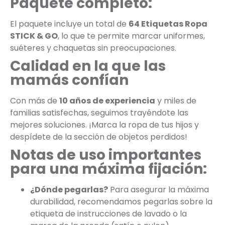
Paquete completo:
El paquete incluye un total de
64 Etiquetas Ropa
STICK & GO
, lo que te permite marcar uniformes,
suéteres y chaquetas sin preocupaciones.
Calidad en la que las
mamás confían
Con más de
10 años de experiencia
y miles de
familias satisfechas, seguimos trayéndote las
mejores soluciones. ¡Marca la ropa de tus hijos y
despídete de la sección de objetos perdidos!
Notas de uso importantes
para una máxima fijación:
¿Dónde pegarlas?
Para asegurar la máxima
durabilidad, recomendamos pegarlas sobre la
etiqueta de instrucciones de lavado o la