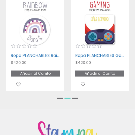
Ropa PLANCHABLES Rainbow
Ropa PLANCHABLES Gaming
$420.00
$420.00
Añadir al Carrito
Añadir al Carrito