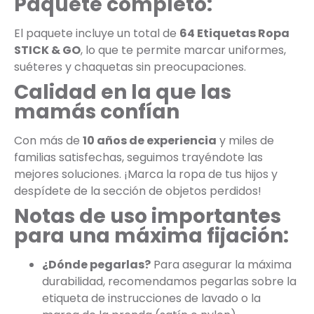
Paquete completo:
El paquete incluye un total de
64 Etiquetas Ropa
STICK & GO
, lo que te permite marcar uniformes,
suéteres y chaquetas sin preocupaciones.
Calidad en la que las
mamás confían
Con más de
10 años de experiencia
y miles de
familias satisfechas, seguimos trayéndote las
mejores soluciones. ¡Marca la ropa de tus hijos y
despídete de la sección de objetos perdidos!
Notas de uso importantes
para una máxima fijación:
¿Dónde pegarlas?
Para asegurar la máxima
durabilidad, recomendamos pegarlas sobre la
etiqueta de instrucciones de lavado o la