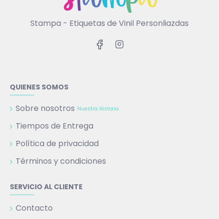
Stampa - Etiquetas de Vinil Personliazdas
QUIENES SOMOS
Sobre nosotros
Nuestra Historia
Tiempos de Entrega
Política de privacidad
Términos y condiciones
SERVICIO AL CLIENTE
Contacto