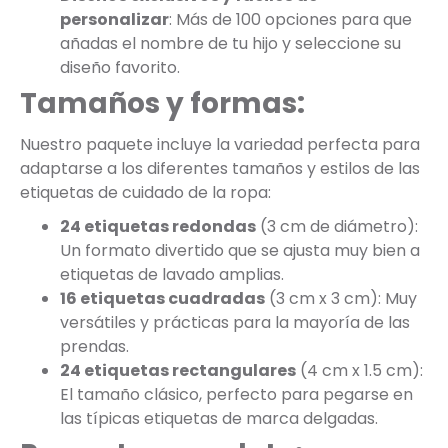
personalizar
: Más de 100 opciones para que
añadas el nombre de tu hijo y seleccione su
diseño favorito.
Tamaños y formas:
Nuestro paquete incluye la variedad perfecta para
adaptarse a los diferentes tamaños y estilos de las
etiquetas de cuidado de la ropa:
24 etiquetas redondas
(3 cm de diámetro):
Un formato divertido que se ajusta muy bien a
etiquetas de lavado amplias.
16 etiquetas cuadradas
(3 cm x 3 cm): Muy
versátiles y prácticas para la mayoría de las
prendas.
24 etiquetas rectangulares
(4 cm x 1.5 cm):
El tamaño clásico, perfecto para pegarse en
las típicas etiquetas de marca delgadas.