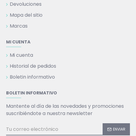
Devoluciones
Mapa del sitio
Marcas
MI CUENTA
Mi cuenta
Historial de pedidos
Boletin informativo
BOLETIN INFORMATIVO
Mantente al día de las novedades y promociones
suscribiéndote a nuestra newsletter
ENVIAR