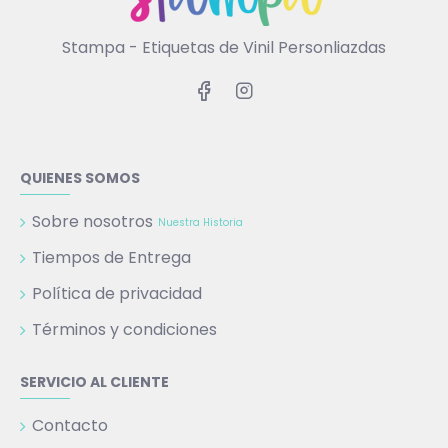
Stampa - Etiquetas de Vinil Personliazdas
QUIENES SOMOS
Sobre nosotros
Nuestra Historia
Tiempos de Entrega
Política de privacidad
Términos y condiciones
SERVICIO AL CLIENTE
Contacto