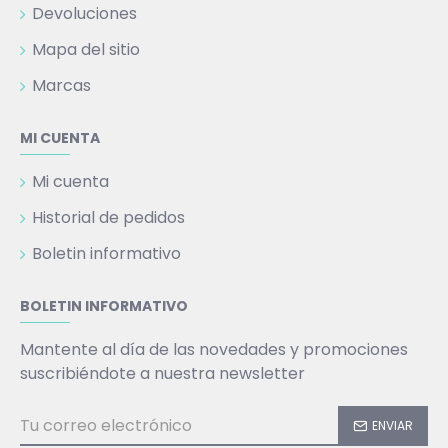
Devoluciones
Mapa del sitio
Marcas
MI CUENTA
Mi cuenta
Historial de pedidos
Boletin informativo
BOLETIN INFORMATIVO
Mantente al día de las novedades y promociones
suscribiéndote a nuestra newsletter
ENVIAR