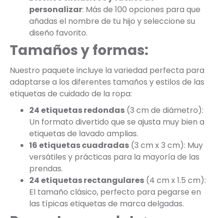
personalizar
: Más de 100 opciones para que
añadas el nombre de tu hijo y seleccione su
diseño favorito.
Tamaños y formas:
Nuestro paquete incluye la variedad perfecta para
adaptarse a los diferentes tamaños y estilos de las
etiquetas de cuidado de la ropa:
24 etiquetas redondas
(3 cm de diámetro):
Un formato divertido que se ajusta muy bien a
etiquetas de lavado amplias.
16 etiquetas cuadradas
(3 cm x 3 cm): Muy
versátiles y prácticas para la mayoría de las
prendas.
24 etiquetas rectangulares
(4 cm x 1.5 cm):
El tamaño clásico, perfecto para pegarse en
las típicas etiquetas de marca delgadas.