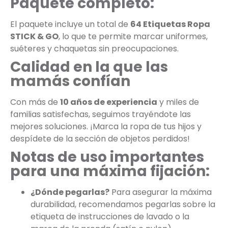
Paquete completo:
El paquete incluye un total de
64 Etiquetas Ropa
STICK & GO
, lo que te permite marcar uniformes,
suéteres y chaquetas sin preocupaciones.
Calidad en la que las
mamás confían
Con más de
10 años de experiencia
y miles de
familias satisfechas, seguimos trayéndote las
mejores soluciones. ¡Marca la ropa de tus hijos y
despídete de la sección de objetos perdidos!
Notas de uso importantes
para una máxima fijación:
¿Dónde pegarlas?
Para asegurar la máxima
durabilidad, recomendamos pegarlas sobre la
etiqueta de instrucciones de lavado o la