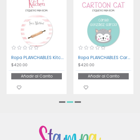
Ropa PLANCHABLES Kitchen
Ropa PLANCHABLES Cartoon Cat
$420.00
$420.00
Añadir al Carrito
Añadir al Carrito