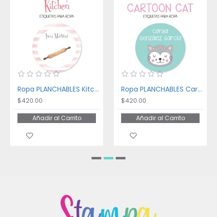
Ropa PLANCHABLES Kitchen
Ropa PLANCHABLES Cartoon Cat
$420.00
$420.00
Añadir al Carrito
Añadir al Carrito