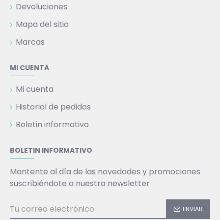
Devoluciones
Mapa del sitio
Marcas
MI CUENTA
Mi cuenta
Historial de pedidos
Boletin informativo
BOLETIN INFORMATIVO
Mantente al día de las novedades y promociones
suscribiéndote a nuestra newsletter
ENVIAR