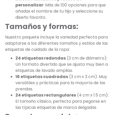
personalizar
: Más de 100 opciones para que
añadas el nombre de tu hijo y seleccione su
diseño favorito.
Tamaños y formas:
Nuestro paquete incluye la variedad perfecta para
adaptarse a los diferentes tamaños y estilos de las
etiquetas de cuidado de la ropa:
24 etiquetas redondas
(3 cm de diámetro):
Un formato divertido que se ajusta muy bien a
etiquetas de lavado amplias.
16 etiquetas cuadradas
(3 cm x 3 cm): Muy
versátiles y prácticas para la mayoría de las
prendas.
24 etiquetas rectangulares
(4 cm x 1.5 cm):
El tamaño clásico, perfecto para pegarse en
las típicas etiquetas de marca delgadas.