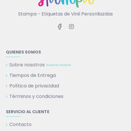
Stampa - Etiquetas de Vinil Personliazdas
QUIENES SOMOS
Sobre nosotros
Nuestra Historia
Tiempos de Entrega
Política de privacidad
Términos y condiciones
SERVICIO AL CLIENTE
Contacto