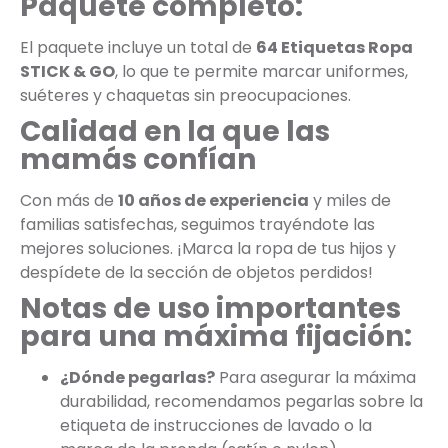
Paquete completo:
El paquete incluye un total de
64 Etiquetas Ropa
STICK & GO
, lo que te permite marcar uniformes,
suéteres y chaquetas sin preocupaciones.
Calidad en la que las
mamás confían
Con más de
10 años de experiencia
y miles de
familias satisfechas, seguimos trayéndote las
mejores soluciones. ¡Marca la ropa de tus hijos y
despídete de la sección de objetos perdidos!
Notas de uso importantes
para una máxima fijación:
¿Dónde pegarlas?
Para asegurar la máxima
durabilidad, recomendamos pegarlas sobre la
etiqueta de instrucciones de lavado o la