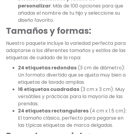
personalizar
: Más de 100 opciones para que
añadas el nombre de tu hijo y seleccione su
diseño favorito.
Tamaños y formas:
Nuestro paquete incluye la variedad perfecta para
adaptarse a los diferentes tamaños y estilos de las
etiquetas de cuidado de la ropa:
24 etiquetas redondas
(3 cm de diámetro):
Un formato divertido que se ajusta muy bien a
etiquetas de lavado amplias.
16 etiquetas cuadradas
(3 cm x 3 cm): Muy
versátiles y prácticas para la mayoría de las
prendas.
24 etiquetas rectangulares
(4 cm x 1.5 cm):
El tamaño clásico, perfecto para pegarse en
las típicas etiquetas de marca delgadas.