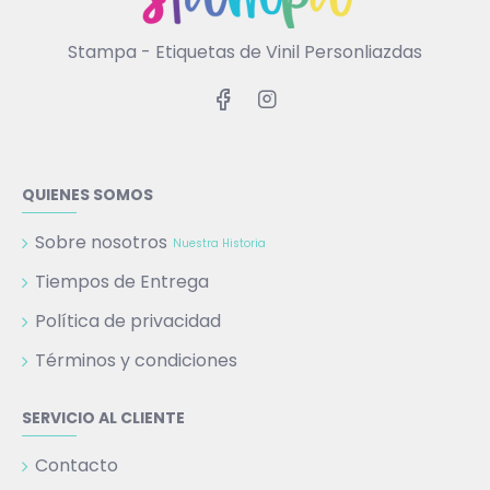
Stampa - Etiquetas de Vinil Personliazdas
QUIENES SOMOS
Sobre nosotros
Nuestra Historia
Tiempos de Entrega
Política de privacidad
Términos y condiciones
SERVICIO AL CLIENTE
Contacto