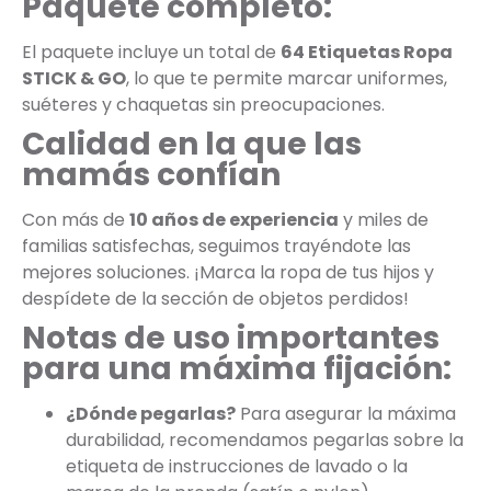
Paquete completo:
El paquete incluye un total de
64 Etiquetas Ropa
STICK & GO
, lo que te permite marcar uniformes,
suéteres y chaquetas sin preocupaciones.
Calidad en la que las
mamás confían
Con más de
10 años de experiencia
y miles de
familias satisfechas, seguimos trayéndote las
mejores soluciones. ¡Marca la ropa de tus hijos y
despídete de la sección de objetos perdidos!
Notas de uso importantes
para una máxima fijación:
¿Dónde pegarlas?
Para asegurar la máxima
durabilidad, recomendamos pegarlas sobre la
etiqueta de instrucciones de lavado o la