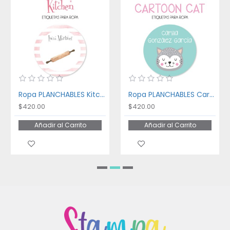
Ropa PLANCHABLES Kitchen
Ropa PLANCHABLES Cartoon Cat
$420.00
$420.00
Añadir al Carrito
Añadir al Carrito