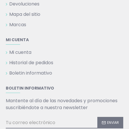
Devoluciones
Mapa del sitio
Marcas
MI CUENTA
Mi cuenta
Historial de pedidos
Boletin informativo
BOLETIN INFORMATIVO
Mantente al día de las novedades y promociones
suscribiéndote a nuestra newsletter
ENVIAR