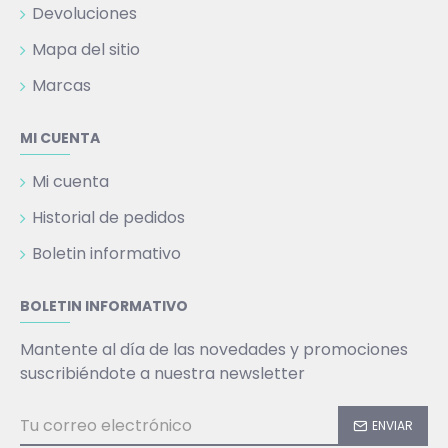
Devoluciones
Mapa del sitio
Marcas
MI CUENTA
Mi cuenta
Historial de pedidos
Boletin informativo
BOLETIN INFORMATIVO
Mantente al día de las novedades y promociones
suscribiéndote a nuestra newsletter
ENVIAR