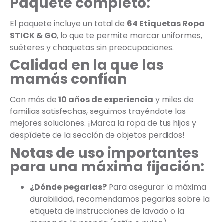
Paquete completo:
El paquete incluye un total de
64 Etiquetas Ropa
STICK & GO
, lo que te permite marcar uniformes,
suéteres y chaquetas sin preocupaciones.
Calidad en la que las
mamás confían
Con más de
10 años de experiencia
y miles de
familias satisfechas, seguimos trayéndote las
mejores soluciones. ¡Marca la ropa de tus hijos y
despídete de la sección de objetos perdidos!
Notas de uso importantes
para una máxima fijación:
¿Dónde pegarlas?
Para asegurar la máxima
durabilidad, recomendamos pegarlas sobre la
etiqueta de instrucciones de lavado o la