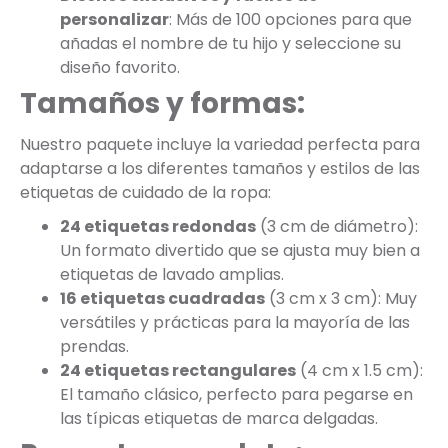
personalizar
: Más de 100 opciones para que
añadas el nombre de tu hijo y seleccione su
diseño favorito.
Tamaños y formas:
Nuestro paquete incluye la variedad perfecta para
adaptarse a los diferentes tamaños y estilos de las
etiquetas de cuidado de la ropa:
24 etiquetas redondas
(3 cm de diámetro):
Un formato divertido que se ajusta muy bien a
etiquetas de lavado amplias.
16 etiquetas cuadradas
(3 cm x 3 cm): Muy
versátiles y prácticas para la mayoría de las
prendas.
24 etiquetas rectangulares
(4 cm x 1.5 cm):
El tamaño clásico, perfecto para pegarse en
las típicas etiquetas de marca delgadas.