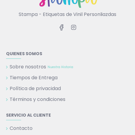
Stampa - Etiquetas de Vinil Personliazdas
QUIENES SOMOS
Sobre nosotros
Nuestra Historia
Tiempos de Entrega
Política de privacidad
Términos y condiciones
SERVICIO AL CLIENTE
Contacto