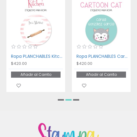
Ropa PLANCHABLES Kitchen
Ropa PLANCHABLES Cartoon Cat
$420.00
$420.00
Añadir al Carrito
Añadir al Carrito