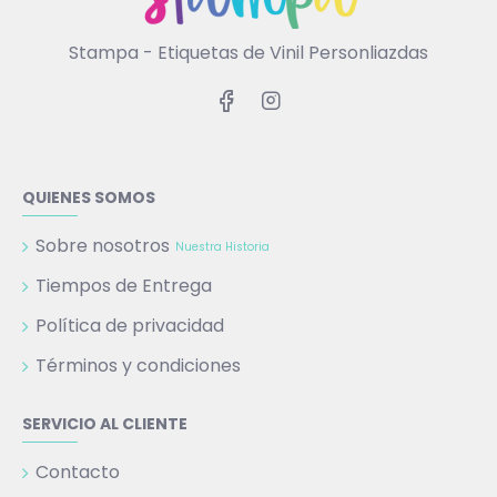
Stampa - Etiquetas de Vinil Personliazdas
QUIENES SOMOS
Sobre nosotros
Nuestra Historia
Tiempos de Entrega
Política de privacidad
Términos y condiciones
SERVICIO AL CLIENTE
Contacto