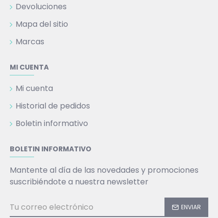
Devoluciones
Mapa del sitio
Marcas
MI CUENTA
Mi cuenta
Historial de pedidos
Boletin informativo
BOLETIN INFORMATIVO
Mantente al día de las novedades y promociones
suscribiéndote a nuestra newsletter
ENVIAR