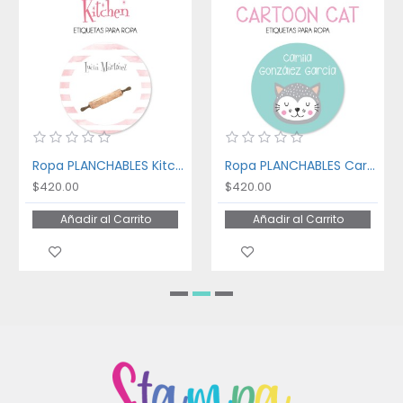
Ropa PLANCHABLES Kitchen
Ropa PLANCHABLES Cartoon Cat
$420.00
$420.00
Añadir al Carrito
Añadir al Carrito