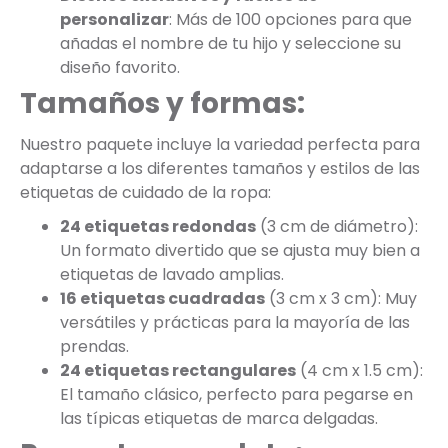
personalizar
: Más de 100 opciones para que
añadas el nombre de tu hijo y seleccione su
diseño favorito.
Tamaños y formas:
Nuestro paquete incluye la variedad perfecta para
adaptarse a los diferentes tamaños y estilos de las
etiquetas de cuidado de la ropa:
24 etiquetas redondas
(3 cm de diámetro):
Un formato divertido que se ajusta muy bien a
etiquetas de lavado amplias.
16 etiquetas cuadradas
(3 cm x 3 cm): Muy
versátiles y prácticas para la mayoría de las
prendas.
24 etiquetas rectangulares
(4 cm x 1.5 cm):
El tamaño clásico, perfecto para pegarse en
las típicas etiquetas de marca delgadas.