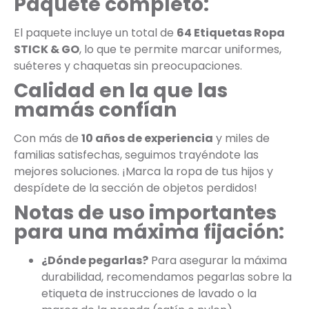
Paquete completo:
El paquete incluye un total de
64 Etiquetas Ropa
STICK & GO
, lo que te permite marcar uniformes,
suéteres y chaquetas sin preocupaciones.
Calidad en la que las
mamás confían
Con más de
10 años de experiencia
y miles de
familias satisfechas, seguimos trayéndote las
mejores soluciones. ¡Marca la ropa de tus hijos y
despídete de la sección de objetos perdidos!
Notas de uso importantes
para una máxima fijación:
¿Dónde pegarlas?
Para asegurar la máxima
durabilidad, recomendamos pegarlas sobre la
etiqueta de instrucciones de lavado o la