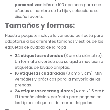
personalizar
: Más de 100 opciones para que
añadas el nombre de tu hijo y seleccione su
diseño favorito.
Tamaños y formas:
Nuestro paquete incluye la variedad perfecta para
adaptarse a los diferentes tamaños y estilos de las
etiquetas de cuidado de la ropa:
24 etiquetas redondas
(3 cm de diámetro):
Un formato divertido que se ajusta muy bien a
etiquetas de lavado amplias.
16 etiquetas cuadradas
(3 cm x 3 cm): Muy
versátiles y prácticas para la mayoría de las
prendas.
24 etiquetas rectangulares
(4 cm x 1.5 cm):
El tamaño clásico, perfecto para pegarse en
las típicas etiquetas de marca delgadas.