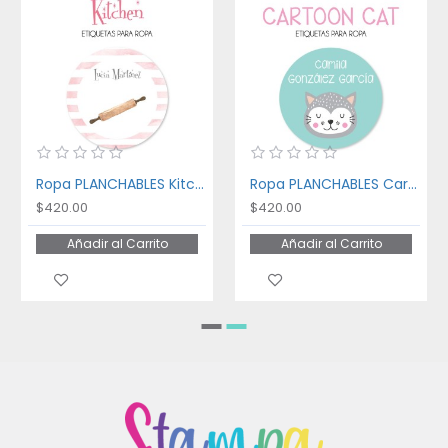
Ropa PLANCHABLES Kitchen
Ropa PLANCHABLES Cartoon Cat
$420.00
$420.00
Añadir al Carrito
Añadir al Carrito