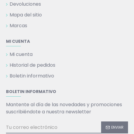
Devoluciones
Mapa del sitio
Marcas
MI CUENTA
Mi cuenta
Historial de pedidos
Boletin informativo
BOLETIN INFORMATIVO
Mantente al día de las novedades y promociones
suscribiéndote a nuestra newsletter
ENVIAR