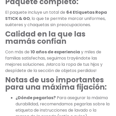
Paquete completo:
El paquete incluye un total de
64 Etiquetas Ropa
STICK & GO
, lo que te permite marcar uniformes,
suéteres y chaquetas sin preocupaciones.
Calidad en la que las
mamás confían
Con más de
10 años de experiencia
y miles de
familias satisfechas, seguimos trayéndote las
mejores soluciones. ¡Marca la ropa de tus hijos y
despídete de la sección de objetos perdidos!
Notas de uso importantes
para una máxima fijación:
¿Dónde pegarlas?
Para asegurar la máxima
durabilidad, recomendamos pegarlas sobre la
etiqueta de instrucciones de lavado o la