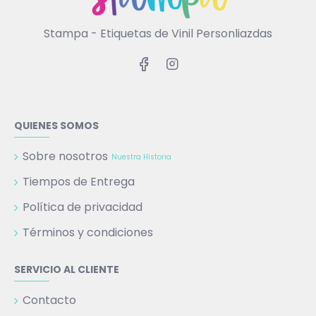
Stampa - Etiquetas de Vinil Personliazdas
QUIENES SOMOS
Sobre nosotros
Nuestra Historia
Tiempos de Entrega
Política de privacidad
Términos y condiciones
SERVICIO AL CLIENTE
Contacto