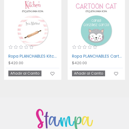
Ropa PLANCHABLES Kitchen
Ropa PLANCHABLES Cartoon Cat
$420.00
$420.00
Añadir al Carrito
Añadir al Carrito