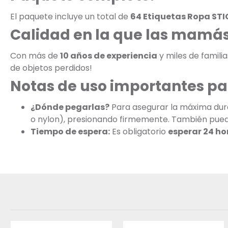
El paquete incluye un total de
64 Etiquetas Ropa STI
Calidad en la que las mamás
Con más de
10 años de experiencia
y miles de famili
de objetos perdidos!
Notas de uso importantes pa
¿Dónde pegarlas?
Para asegurar la máxima dura
o nylon), presionando firmemente. También puedes
Tiempo de espera:
Es obligatorio
esperar 24 ho