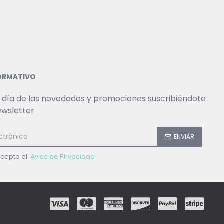
FORMATIVO
 día de las novedades y promociones suscribiéndote
ewsletter
ENVIAR
acepto el
Aviso de Privacidad