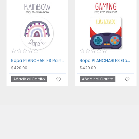
Ropa PLANCHABLES Rainbow
Ropa PLANCHABLES Gaming
$420.00
$420.00
Añadir al Carrito
Añadir al Carrito