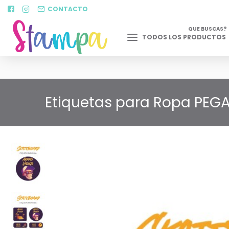
CONTACTO
QUE BUSCAS?
TODOS LOS PRODUCTOS
Etiquetas para Ropa PEGA