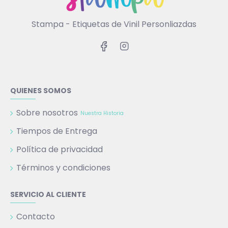
Stampa - Etiquetas de Vinil Personliazdas
QUIENES SOMOS
Sobre nosotros
Nuestra Historia
Tiempos de Entrega
Política de privacidad
Términos y condiciones
SERVICIO AL CLIENTE
Contacto