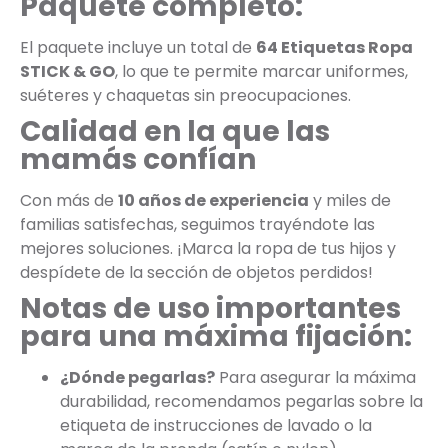
Paquete completo:
El paquete incluye un total de
64 Etiquetas Ropa
STICK & GO
, lo que te permite marcar uniformes,
suéteres y chaquetas sin preocupaciones.
Calidad en la que las
mamás confían
Con más de
10 años de experiencia
y miles de
familias satisfechas, seguimos trayéndote las
mejores soluciones. ¡Marca la ropa de tus hijos y
despídete de la sección de objetos perdidos!
Notas de uso importantes
para una máxima fijación:
¿Dónde pegarlas?
Para asegurar la máxima
durabilidad, recomendamos pegarlas sobre la
etiqueta de instrucciones de lavado o la