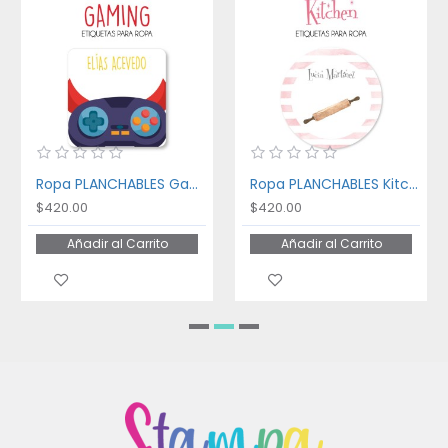
Ropa PLANCHABLES Gaming
Ropa PLANCHABLES Kitchen
$420.00
$420.00
Añadir al Carrito
Añadir al Carrito