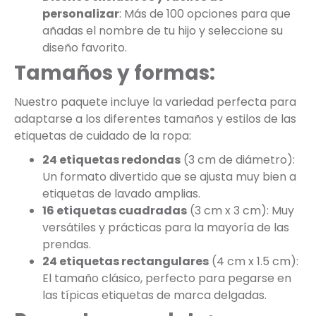
personalizar
: Más de 100 opciones para que
añadas el nombre de tu hijo y seleccione su
diseño favorito.
Tamaños y formas:
Nuestro paquete incluye la variedad perfecta para
adaptarse a los diferentes tamaños y estilos de las
etiquetas de cuidado de la ropa:
24 etiquetas redondas
(3 cm de diámetro):
Un formato divertido que se ajusta muy bien a
etiquetas de lavado amplias.
16 etiquetas cuadradas
(3 cm x 3 cm): Muy
versátiles y prácticas para la mayoría de las
prendas.
24 etiquetas rectangulares
(4 cm x 1.5 cm):
El tamaño clásico, perfecto para pegarse en
las típicas etiquetas de marca delgadas.