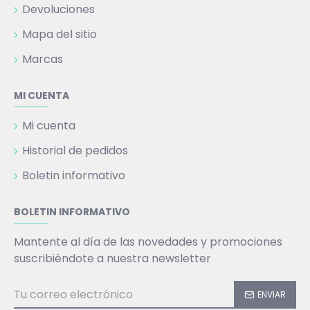
Devoluciones
Mapa del sitio
Marcas
MI CUENTA
Mi cuenta
Historial de pedidos
Boletin informativo
BOLETIN INFORMATIVO
Mantente al día de las novedades y promociones
suscribiéndote a nuestra newsletter
ENVIAR