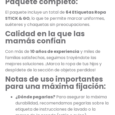
Paquete completo:
El paquete incluye un total de
64 Etiquetas Ropa
STICK & GO
, lo que te permite marcar uniformes,
suéteres y chaquetas sin preocupaciones.
Calidad en la que las
mamás confían
Con más de
10 años de experiencia
y miles de
familias satisfechas, seguimos trayéndote las
mejores soluciones. ¡Marca la ropa de tus hijos y
despídete de la sección de objetos perdidos!
Notas de uso importantes
para una máxima fijación:
¿Dónde pegarlas?
Para asegurar la máxima
durabilidad, recomendamos pegarlas sobre la
etiqueta de instrucciones de lavado o la