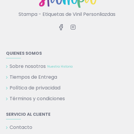
Stampa - Etiquetas de Vinil Personliazdas
QUIENES SOMOS
Sobre nosotros
Nuestra Historia
Tiempos de Entrega
Política de privacidad
Términos y condiciones
SERVICIO AL CLIENTE
Contacto