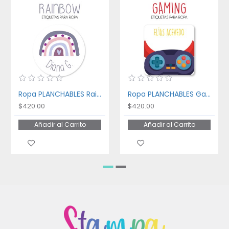
Ropa PLANCHABLES Gaming
Ropa PLANCHABLES Kitchen
$420.00
$420.00
Añadir al Carrito
Añadir al Carrito