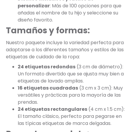
personalizar
: Más de 100 opciones para que
añadas el nombre de tu hijo y seleccione su
diseño favorito.
Tamaños y formas:
Nuestro paquete incluye la variedad perfecta para
adaptarse a los diferentes tamaños y estilos de las
etiquetas de cuidado de la ropa:
24 etiquetas redondas
(3 cm de diámetro):
Un formato divertido que se ajusta muy bien a
etiquetas de lavado amplias.
16 etiquetas cuadradas
(3 cm x 3 cm): Muy
versátiles y prácticas para la mayoría de las
prendas.
24 etiquetas rectangulares
(4 cm x 1.5 cm):
El tamaño clásico, perfecto para pegarse en
las típicas etiquetas de marca delgadas.