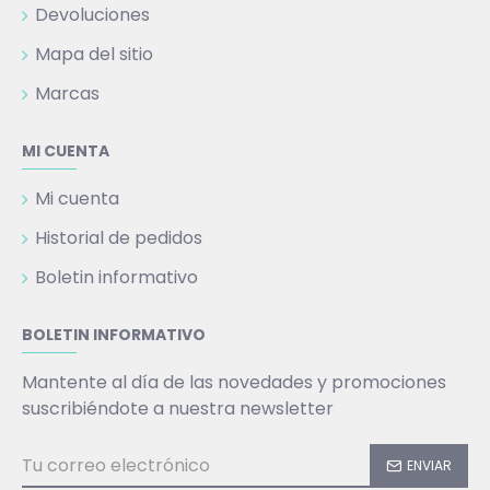
Devoluciones
Mapa del sitio
Marcas
MI CUENTA
Mi cuenta
Historial de pedidos
Boletin informativo
BOLETIN INFORMATIVO
Mantente al día de las novedades y promociones
suscribiéndote a nuestra newsletter
ENVIAR