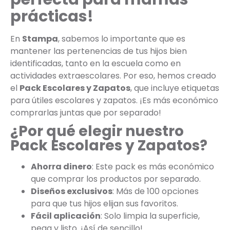
prácticas!
En
Stampa
, sabemos lo importante que es
mantener las pertenencias de tus hijos bien
identificadas, tanto en la escuela como en
actividades extraescolares. Por eso, hemos creado
el
Pack Escolares y Zapatos
, que incluye etiquetas
para útiles escolares y zapatos. ¡Es más económico
comprarlas juntas que por separado!
¿Por qué elegir nuestro
Pack Escolares y Zapatos?
Ahorra dinero
: Este pack es más económico
que comprar los productos por separado.
Diseños exclusivos
: Más de 100 opciones
para que tus hijos elijan sus favoritos.
Fácil aplicación
: Solo limpia la superficie,
pega y listo. ¡Así de sencillo!