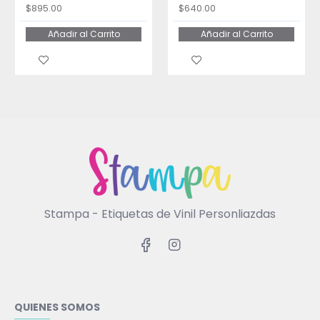
$895.00
$640.00
Añadir al Carrito
Añadir al Carrito
Stampa - Etiquetas de Vinil Personliazdas
QUIENES SOMOS