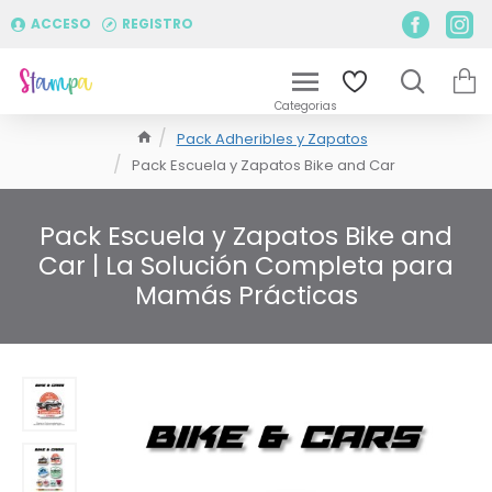
ACCESO
REGISTRO
Pack Adheribles y Zapatos
Pack Escuela y Zapatos Bike and Car
Pack Escuela y Zapatos Bike and
Car | La Solución Completa para
Mamás Prácticas