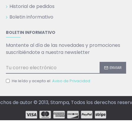
Historial de pedidos
Boletin informativo
BOLETIN INFORMATIVO
Mantente al día de las novedades y promociones
suscribiéndote a nuestra newsletter
ENVIAR
He leído y acepto el
Aviso de Privacidad
chos de autor © 2013, Stampa, Todos los derechos reser