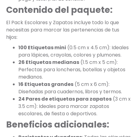
Contenido del paquete:
El Pack Escolares y Zapatos incluye todo lo que
necesitas para marcar las pertenencias de tus
hijos:
100 Etiquetas mini
(0.5 cm x 4.5 cm): Ideales
para lápices, crayolas, colores y plumones.
26 Etiquetas medianas
(1.5 cm x 5 cm):
Perfectas para loncheras, botellas y objetos
medianos.
16 Etiquetas grandes
(5 cm x 6 cm):
Diseñadas para cuadernos, libros y termos.
24 Pares de etiquetas para zapatos
(3 cm x
3.5 cm): Ideales para marcar zapatos
escolares, de fiesta o deportivos.
Beneficios adicionales: