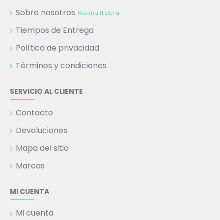
Sobre nosotros
Nuestra Historia
Tiempos de Entrega
Política de privacidad
Términos y condiciones
SERVICIO AL CLIENTE
Contacto
Devoluciones
Mapa del sitio
Marcas
MI CUENTA
Mi cuenta