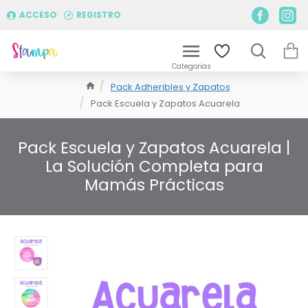
ACCESO
REGISTRO
Pack Adheribles y Zapatos
Pack Escuela y Zapatos Acuarela
Pack Escuela y Zapatos Acuarela |
La Solución Completa para
Mamás Prácticas