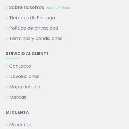
Sobre nosotros
Nuestra Historia
Tiempos de Entrega
Política de privacidad
Términos y condiciones
SERVICIO AL CLIENTE
Contacto
Devoluciones
Mapa del sitio
Marcas
MI CUENTA
Mi cuenta