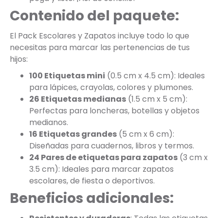
Contenido del paquete:
El Pack Escolares y Zapatos incluye todo lo que
necesitas para marcar las pertenencias de tus
hijos:
100 Etiquetas mini
(0.5 cm x 4.5 cm): Ideales
para lápices, crayolas, colores y plumones.
26 Etiquetas medianas
(1.5 cm x 5 cm):
Perfectas para loncheras, botellas y objetos
medianos.
16 Etiquetas grandes
(5 cm x 6 cm):
Diseñadas para cuadernos, libros y termos.
24 Pares de etiquetas para zapatos
(3 cm x
3.5 cm): Ideales para marcar zapatos
escolares, de fiesta o deportivos.
Beneficios adicionales: