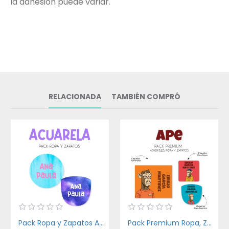
la adhesión puede variar.
RELACIONADA
TAMBIÉN COMPRÓ
Pack Ropa y Zapatos Acuarela
Pack Premium Ropa, Zapatos y Escuela Ape