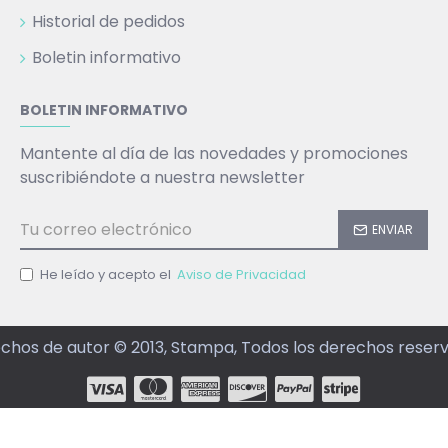
Historial de pedidos
Boletin informativo
BOLETIN INFORMATIVO
Mantente al día de las novedades y promociones
suscribiéndote a nuestra newsletter
ENVIAR
He leído y acepto el
Aviso de Privacidad
chos de autor © 2013, Stampa, Todos los derechos reser