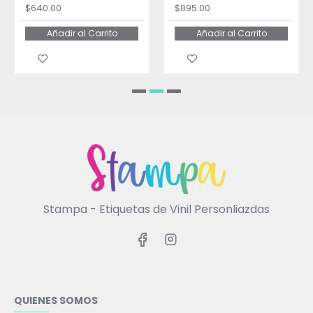
$640.00
$895.00
Añadir al Carrito
Añadir al Carrito
Stampa - Etiquetas de Vinil Personliazdas
QUIENES SOMOS