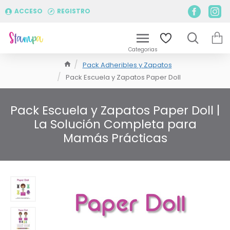
ACCESO
REGISTRO
Pack Adheribles y Zapatos
Pack Escuela y Zapatos Paper Doll
Pack Escuela y Zapatos Paper Doll |
La Solución Completa para
Mamás Prácticas