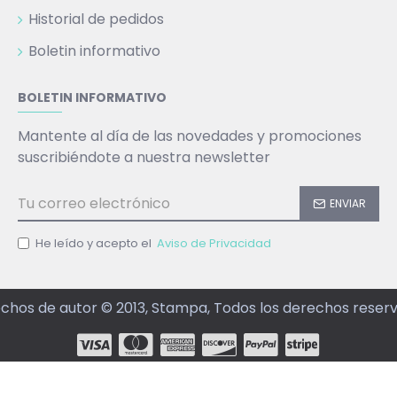
Historial de pedidos
Boletin informativo
BOLETIN INFORMATIVO
Mantente al día de las novedades y promociones
suscribiéndote a nuestra newsletter
ENVIAR
He leído y acepto el
Aviso de Privacidad
chos de autor © 2013, Stampa, Todos los derechos reser