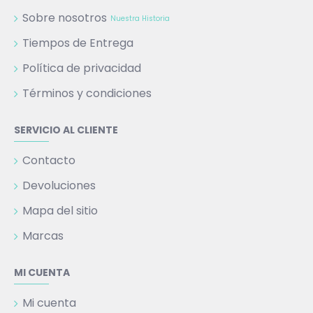
Sobre nosotros
Nuestra Historia
Tiempos de Entrega
Política de privacidad
Términos y condiciones
SERVICIO AL CLIENTE
Contacto
Devoluciones
Mapa del sitio
Marcas
MI CUENTA
Mi cuenta