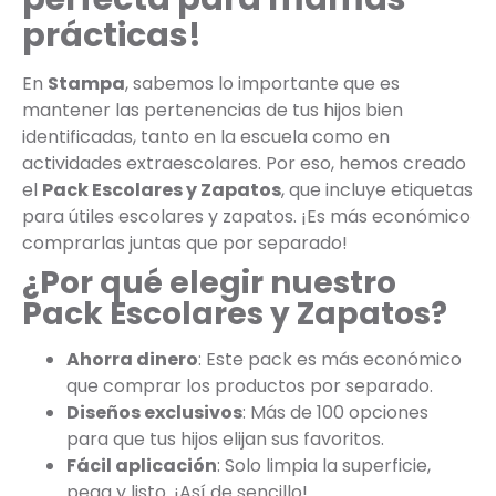
prácticas!
En
Stampa
, sabemos lo importante que es
mantener las pertenencias de tus hijos bien
identificadas, tanto en la escuela como en
actividades extraescolares. Por eso, hemos creado
el
Pack Escolares y Zapatos
, que incluye etiquetas
para útiles escolares y zapatos. ¡Es más económico
comprarlas juntas que por separado!
¿Por qué elegir nuestro
Pack Escolares y Zapatos?
Ahorra dinero
: Este pack es más económico
que comprar los productos por separado.
Diseños exclusivos
: Más de 100 opciones
para que tus hijos elijan sus favoritos.
Fácil aplicación
: Solo limpia la superficie,
pega y listo. ¡Así de sencillo!