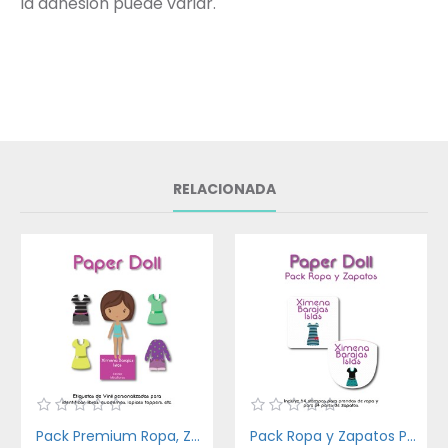
la adhesión puede variar.
RELACIONADA
Pack Premium Ropa, Zapatos y Escuela Paper Doll
Pack Ropa y Zapatos Paper Doll