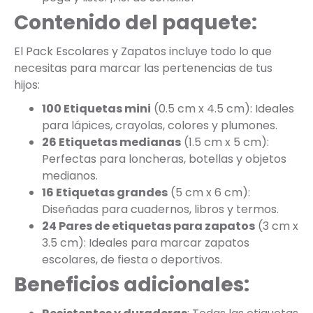
Contenido del paquete:
El Pack Escolares y Zapatos incluye todo lo que
necesitas para marcar las pertenencias de tus
hijos:
100 Etiquetas mini
(0.5 cm x 4.5 cm): Ideales
para lápices, crayolas, colores y plumones.
26 Etiquetas medianas
(1.5 cm x 5 cm):
Perfectas para loncheras, botellas y objetos
medianos.
16 Etiquetas grandes
(5 cm x 6 cm):
Diseñadas para cuadernos, libros y termos.
24 Pares de etiquetas para zapatos
(3 cm x
3.5 cm): Ideales para marcar zapatos
escolares, de fiesta o deportivos.
Beneficios adicionales: