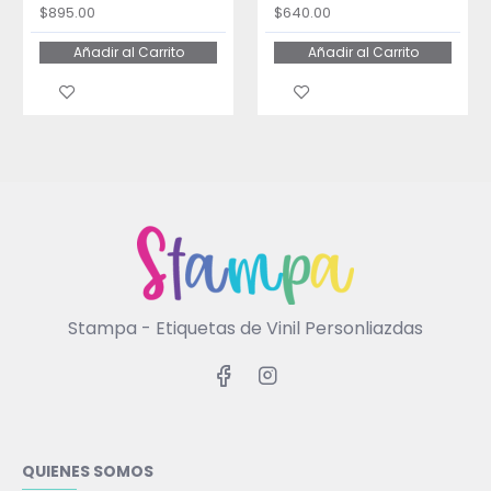
$895.00
$640.00
Añadir al Carrito
Añadir al Carrito
Stampa - Etiquetas de Vinil Personliazdas
QUIENES SOMOS