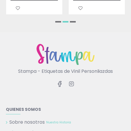
Stampa - Etiquetas de Vinil Personliazdas
QUIENES SOMOS
Sobre nosotros
Nuestra Historia