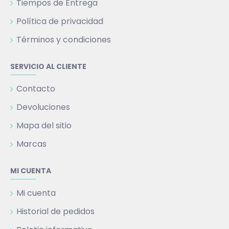
Tiempos de Entrega
Política de privacidad
Términos y condiciones
SERVICIO AL CLIENTE
Contacto
Devoluciones
Mapa del sitio
Marcas
MI CUENTA
Mi cuenta
Historial de pedidos