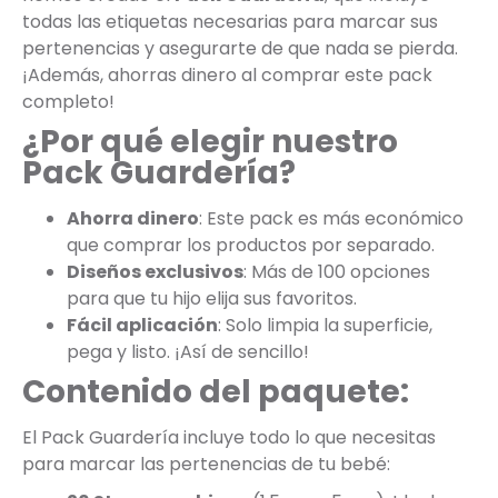
todas las etiquetas necesarias para marcar sus
pertenencias y asegurarte de que nada se pierda.
¡Además, ahorras dinero al comprar este pack
completo!
¿Por qué elegir nuestro
Pack Guardería?
Ahorra dinero
: Este pack es más económico
que comprar los productos por separado.
Diseños exclusivos
: Más de 100 opciones
para que tu hijo elija sus favoritos.
Fácil aplicación
: Solo limpia la superficie,
pega y listo. ¡Así de sencillo!
Contenido del paquete:
El Pack Guardería incluye todo lo que necesitas
para marcar las pertenencias de tu bebé: