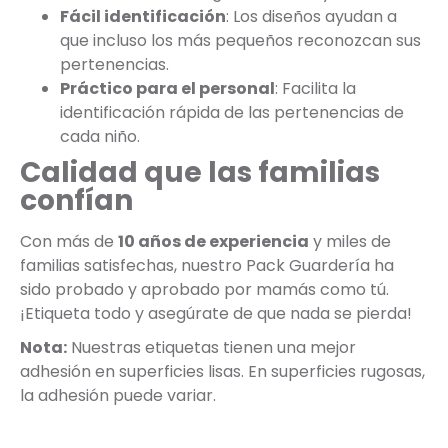
Fácil identificación
: Los diseños ayudan a
que incluso los más pequeños reconozcan sus
pertenencias.
Práctico para el personal
: Facilita la
identificación rápida de las pertenencias de
cada niño.
Calidad que las familias
confían
Con más de
10 años de experiencia
y miles de
familias satisfechas, nuestro Pack Guardería ha
sido probado y aprobado por mamás como tú.
¡Etiqueta todo y asegúrate de que nada se pierda!
Nota:
Nuestras etiquetas tienen una mejor
adhesión en superficies lisas. En superficies rugosas,
la adhesión puede variar.