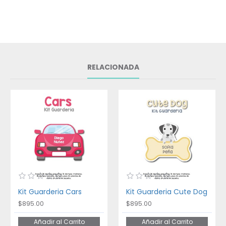
RELACIONADA
Kit Guarderia Cars
Kit Guarderia Cute Dog
$895.00
$895.00
Añadir al Carrito
Añadir al Carrito