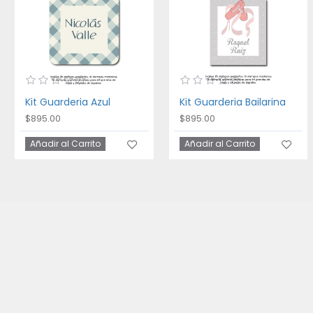
Kit Guarderia Azul
Kit Guarderia Bailarina
$895.00
$895.00
Añadir al Carrito
Añadir al Carrito