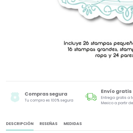
Envío gratis
Compras segura
Entrega gratis a 
Tu compra es 100% segura
Mexico a partir de
DESCRIPCIÓN
RESEÑAS
MEDIDAS