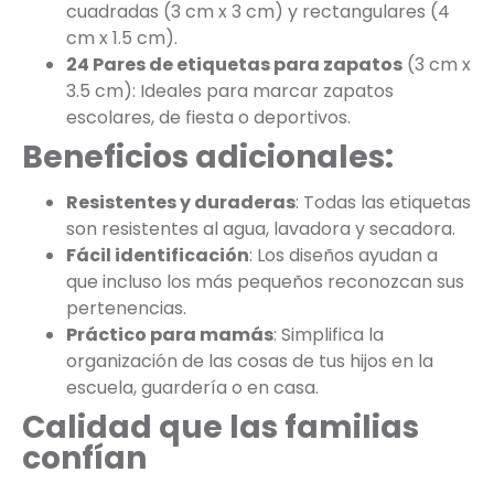
cuadradas (3 cm x 3 cm) y rectangulares (4
cm x 1.5 cm).
24 Pares de etiquetas para zapatos
(3 cm x
3.5 cm): Ideales para marcar zapatos
escolares, de fiesta o deportivos.
Beneficios adicionales:
Resistentes y duraderas
: Todas las etiquetas
son resistentes al agua, lavadora y secadora.
Fácil identificación
: Los diseños ayudan a
que incluso los más pequeños reconozcan sus
pertenencias.
Práctico para mamás
: Simplifica la
organización de las cosas de tus hijos en la
escuela, guardería o en casa.
Calidad que las familias
confían