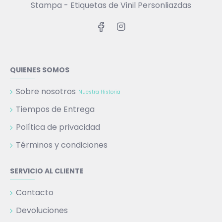
Stampa - Etiquetas de Vinil Personliazdas
QUIENES SOMOS
Sobre nosotros
Nuestra Historia
Tiempos de Entrega
Política de privacidad
Términos y condiciones
SERVICIO AL CLIENTE
Contacto
Devoluciones