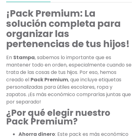
¡Pack Premium: La
solución completa para
organizar las
pertenencias de tus hijos!
En
Stampa
, sabemos lo importante que es
mantener todo en orden, especialmente cuando se
trata de las cosas de tus hijos. Por eso, hemos
creado el
Pack Premium
, que incluye etiquetas
personalizadas para útiles escolares, ropa y
zapatos. ¡Es más económico comprarlas juntas que
por separado!
¿Por qué elegir nuestro
Pack Premium?
Ahorra dinero
: Este pack es más económico