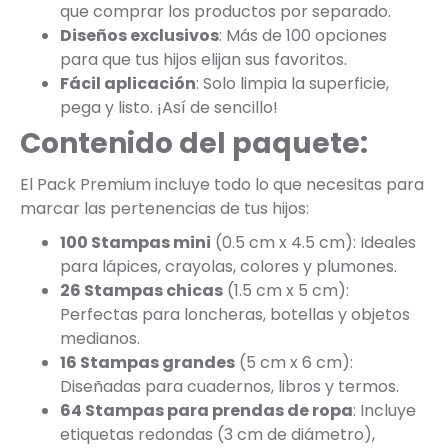
que comprar los productos por separado.
Diseños exclusivos
: Más de 100 opciones
para que tus hijos elijan sus favoritos.
Fácil aplicación
: Solo limpia la superficie,
pega y listo. ¡Así de sencillo!
Contenido del paquete:
El Pack Premium incluye todo lo que necesitas para
marcar las pertenencias de tus hijos:
100 Stampas mini
(0.5 cm x 4.5 cm): Ideales
para lápices, crayolas, colores y plumones.
26 Stampas chicas
(1.5 cm x 5 cm):
Perfectas para loncheras, botellas y objetos
medianos.
16 Stampas grandes
(5 cm x 6 cm):
Diseñadas para cuadernos, libros y termos.
64 Stampas para prendas de ropa
: Incluye
etiquetas redondas (3 cm de diámetro),