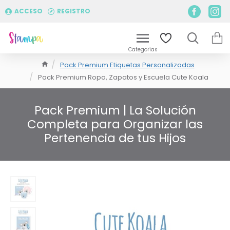
ACCESO
REGISTRO
Pack Premium Etiquetas Personalizadas
Pack Premium Ropa, Zapatos y Escuela Cute Koala
Pack Premium | La Solución
Completa para Organizar las
Pertenencia de tus Hijos