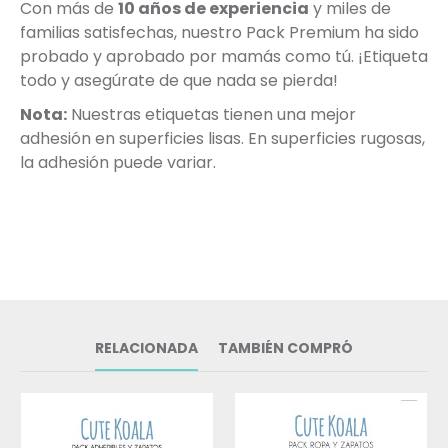
Con más de
10 años de experiencia
y miles de
familias satisfechas, nuestro Pack Premium ha sido
probado y aprobado por mamás como tú. ¡Etiqueta
todo y asegúrate de que nada se pierda!
Nota:
Nuestras etiquetas tienen una mejor
adhesión en superficies lisas. En superficies rugosas,
la adhesión puede variar.
RELACIONADA
TAMBIÉN COMPRÓ