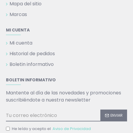
Mapa del sitio
Marcas
MI CUENTA
Mi cuenta
Historial de pedidos
Boletin informativo
BOLETIN INFORMATIVO
Mantente al día de las novedades y promociones
suscribiéndote a nuestra newsletter
ENVIAR
He leído y acepto el
Aviso de Privacidad