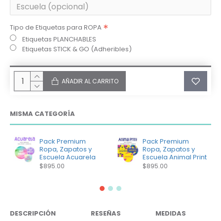
Tipo de Etiquetas para ROPA
Etiquetas PLANCHABLES
Etiquetas STICK & GO (Adheribles)
AÑADIR AL CARRITO
MISMA CATEGORÍA
Pack Premium
Pack Premium
Ropa, Zapatos y
Ropa, Zapatos y
Escuela Acuarela
Escuela Animal Print
$895.00
$895.00
DESCRIPCIÓN
RESEÑAS
MEDIDAS